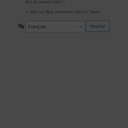
Mot de passe oublié ?
← Aller sur Blog d'American Motors Travel
Langue