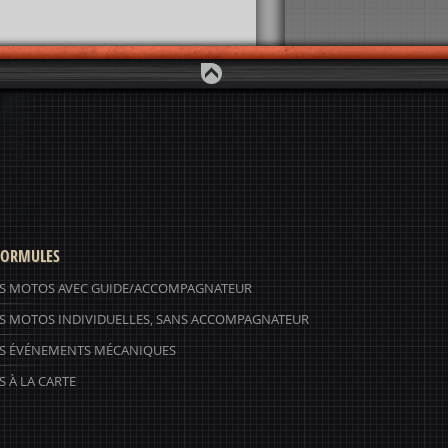
ORMULES
S MOTOS AVEC GUIDE/ACCOMPAGNATEUR
S MOTOS INDIVIDUELLES, SANS ACCOMPAGNATEUR
S ÉVÉNEMENTS MÉCANIQUES
 À LA CARTE