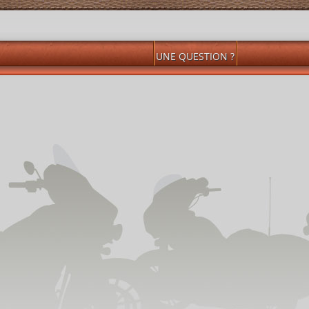
UNE QUESTION ?