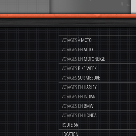
VOYAGES À
MOTO
VOYAGES EN
AUTO
VOYAGES EN
MOTONEIGE
VOYAGES
BIKE WEEK
VOYAGES
SUR MESURE
VOYAGES EN
HARLEY
VOYAGES EN
INDIAN
VOYAGES EN
BMW
VOYAGES EN
HONDA
ROUTE 66
LOCATION