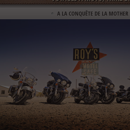
A LA CONQUÊTE DE LA MOTHER