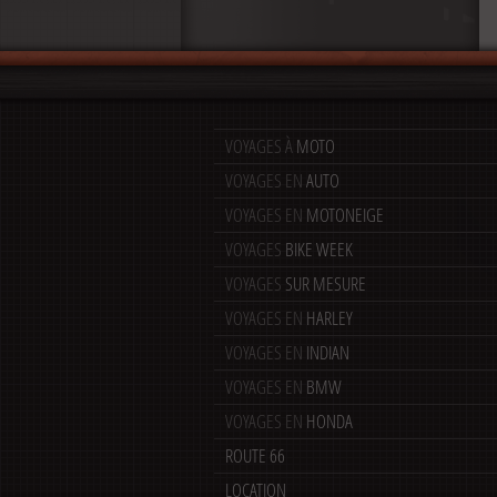
VOYAGES À
MOTO
VOYAGES EN
AUTO
VOYAGES EN
MOTONEIGE
VOYAGES
BIKE WEEK
VOYAGES
SUR MESURE
VOYAGES EN
HARLEY
VOYAGES EN
INDIAN
VOYAGES EN
BMW
VOYAGES EN
HONDA
ROUTE 66
LOCATION