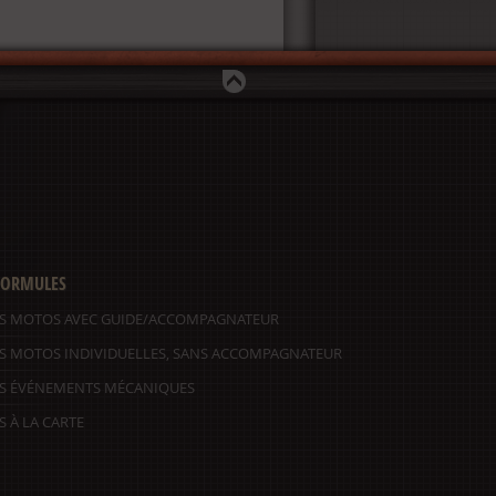
ORMULES
S MOTOS AVEC GUIDE/ACCOMPAGNATEUR
S MOTOS INDIVIDUELLES, SANS ACCOMPAGNATEUR
S ÉVÉNEMENTS MÉCANIQUES
 À LA CARTE