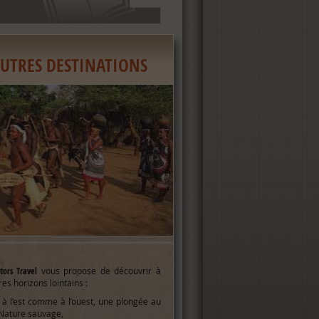
UTRES DESTINATIONS
ors Travel
vous propose de découvrir à
es horizons lointains :
, à l’est comme à l’ouest, une plongée au
 Nature sauvage,