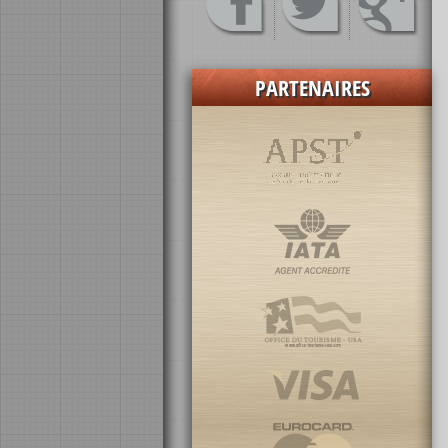
PARTENAIRES