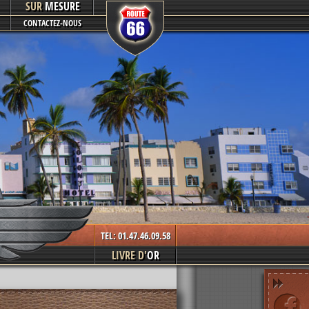
SUR
MESURE
CONTACTEZ-NOUS
TEL: 01.47.46.09.58
LIVRE D'
OR