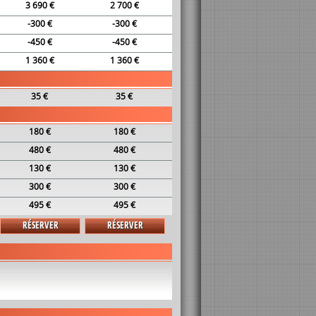
3 690 €
2 700 €
-300 €
-300 €
-450 €
-450 €
1 360 €
1 360 €
35 €
35 €
180 €
180 €
480 €
480 €
130 €
130 €
300 €
300 €
495 €
495 €
RÉSERVER
RÉSERVER