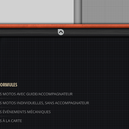
ORMULES
S MOTOS AVEC GUIDE/ACCOMPAGNATEUR
S MOTOS INDIVIDUELLES, SANS ACCOMPAGNATEUR
S ÉVÉNEMENTS MÉCANIQUES
 À LA CARTE