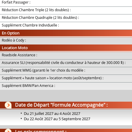
Forfait Passager :
Réduction Chambre Triple (2 lits doubles) :
Réduction Chambre Quadruple (2 lits doubles) :
Supplément Chambre Individuelle :
En Option
Rodéo à Cody :
Location Moto
Roadside Assistance :
Assurance SLI (responsabilité civile du conducteur à hauteur de 300.000 $) :
Supplément MMG (garanti le 1er choix du modèle :
Supplément « haute saison » location moto (août/septembre) :
Supplément BMW/Pan America :
Date de Départ "Formule Accompagnée" :
Du 21 Juillet 2027 au 4 Août 2027
Du 22 Août 2027 au 5 Septembre 2027