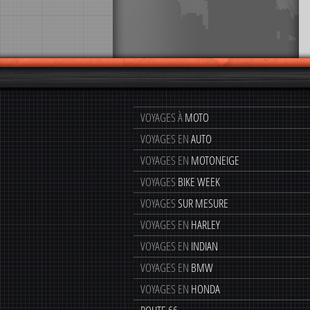
VOYAGES À
MOTO
VOYAGES EN
AUTO
VOYAGES EN
MOTONEIGE
VOYAGES
BIKE WEEK
VOYAGES
SUR MESURE
VOYAGES EN
HARLEY
VOYAGES EN
INDIAN
VOYAGES EN
BMW
VOYAGES EN
HONDA