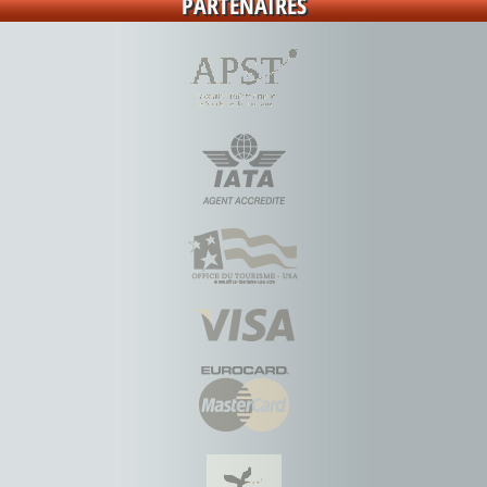
PARTENAIRES