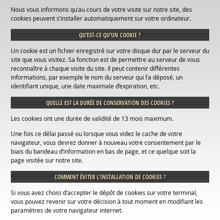
Nous vous informons qu’au cours de votre visite sur notre site, des
cookies peuvent s’installer automatiquement sur votre ordinateur.
QU’EST-CE QU’UN COOKIE ?
Un cookie est un fichier enregistré sur votre disque dur par le serveur du
site que vous visitez. Sa fonction est de permettre au serveur de vous
reconnaître à chaque visite du site. Il peut contenir différentes
informations, par exemple le nom du serveur qui l’a déposé, un
identifiant unique, une date maximale d’expiration, etc.
QUELLE EST LA DURÉE DE CONSERVATION DES COOKIES ?
Les cookies ont une durée de validité de 13 mois maximum.
Une fois ce délai passé ou lorsque vous videz le cache de votre
navigateur, vous devrez donner à nouveau votre consentement par le
biais du bandeau d’information en bas de page, et ce quelque soit la
page visitée sur notre site.
COMMENT ÉVITER L’INSTALLATION DE COOKIES ?
Si vous avez choisi d’accepter le dépôt de cookies sur votre terminal,
vous pouvez revenir sur votre décision à tout moment en modifiant les
paramètres de votre navigateur internet.