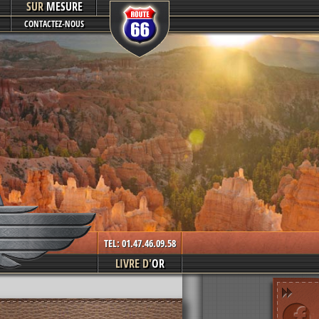
SUR
MESURE
CONTACTEZ-NOUS
TEL: 01.47.46.09.58
LIVRE D'
OR