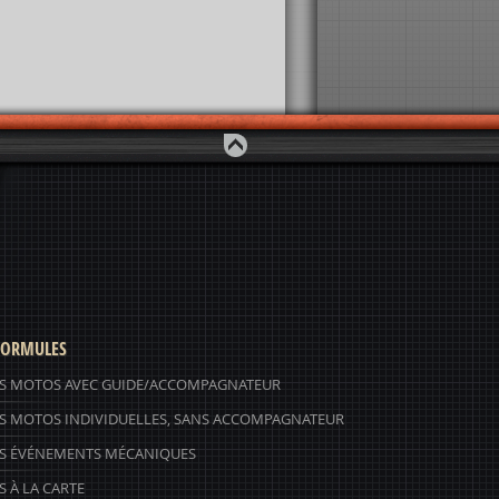
ORMULES
S MOTOS AVEC GUIDE/ACCOMPAGNATEUR
S MOTOS INDIVIDUELLES, SANS ACCOMPAGNATEUR
S ÉVÉNEMENTS MÉCANIQUES
 À LA CARTE