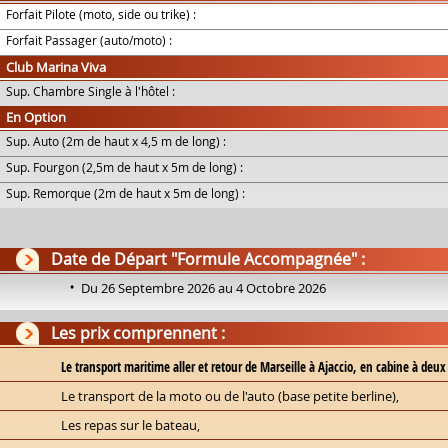
Forfait Pilote (moto, side ou trike) :
Forfait Passager (auto/moto) :
Club Marina Viva
Sup. Chambre Single à l'hôtel :
En Option
Sup. Auto (2m de haut x 4,5 m de long) :
Sup. Fourgon (2,5m de haut x 5m de long) :
Sup. Remorque (2m de haut x 5m de long) :
Date de Départ "Formule Accompagnée" :
Du 26 Septembre 2026 au 4 Octobre 2026
Les prix comprennent :
Le transport maritime aller et retour de Marseille à Ajaccio, en cabine à deu
Le transport de la moto ou de l'auto (base petite berline),
Les repas sur le bateau,