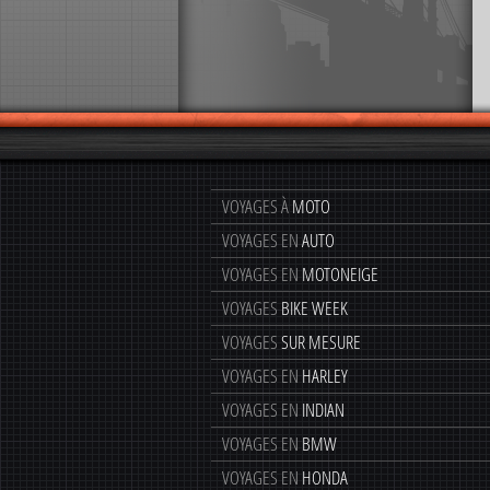
VOYAGES À
MOTO
VOYAGES EN
AUTO
VOYAGES EN
MOTONEIGE
VOYAGES
BIKE WEEK
VOYAGES
SUR MESURE
VOYAGES EN
HARLEY
VOYAGES EN
INDIAN
VOYAGES EN
BMW
VOYAGES EN
HONDA