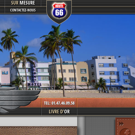
SUR
MESURE
CONTACTEZ-NOUS
TEL: 01.47.46.09.58
LIVRE D'
OR