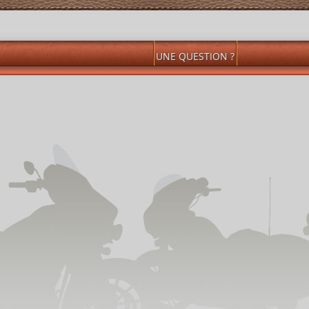
UNE QUESTION ?