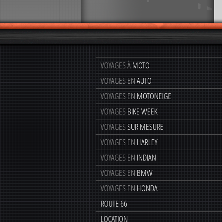
VOYAGES À
MOTO
VOYAGES EN
AUTO
VOYAGES EN
MOTONEIGE
VOYAGES
BIKE WEEK
VOYAGES
SUR MESURE
VOYAGES EN
HARLEY
VOYAGES EN
INDIAN
VOYAGES EN
BMW
VOYAGES EN
HONDA
ROUTE 66
LOCATION