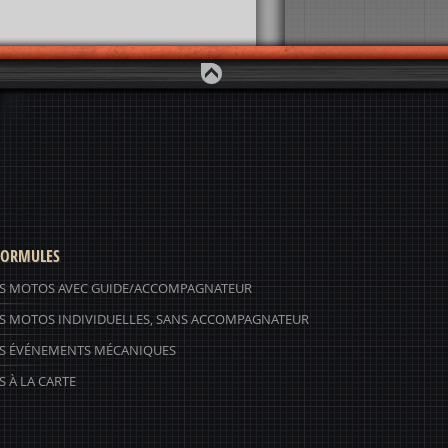
ORMULES
S MOTOS AVEC GUIDE/ACCOMPAGNATEUR
S MOTOS INDIVIDUELLES, SANS ACCOMPAGNATEUR
S ÉVÉNEMENTS MÉCANIQUES
 À LA CARTE