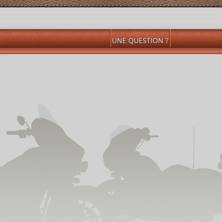
UNE QUESTION ?