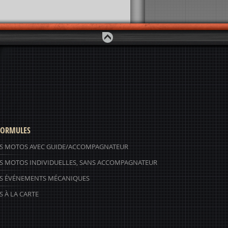
ORMULES
S MOTOS AVEC GUIDE/ACCOMPAGNATEUR
S MOTOS INDIVIDUELLES, SANS ACCOMPAGNATEUR
S ÉVÉNEMENTS MÉCANIQUES
 À LA CARTE