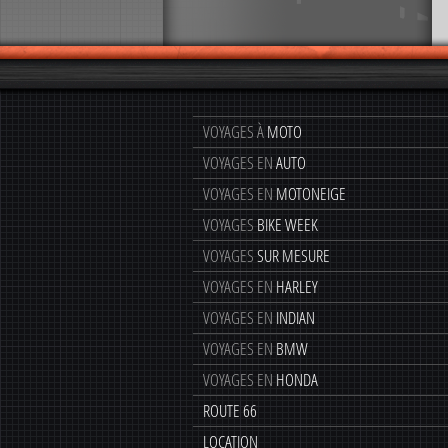
VOYAGES À
MOTO
VOYAGES EN
AUTO
VOYAGES EN
MOTONEIGE
VOYAGES
BIKE WEEK
VOYAGES
SUR MESURE
VOYAGES EN
HARLEY
VOYAGES EN
INDIAN
VOYAGES EN
BMW
VOYAGES EN
HONDA
ROUTE 66
LOCATION