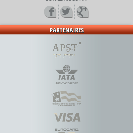
PARTENAIRES