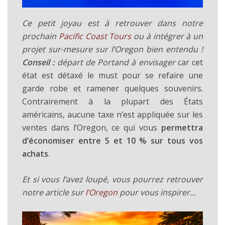
Ce petit joyau est à retrouver dans notre
prochain
Pacific Coast Tours
ou à intégrer à un
projet sur-mesure sur l’Oregon bien entendu !
Conseil :
départ de Portand à envisager
car cet
état est détaxé le must pour se refaire une
garde robe et ramener quelques souvenirs.
Contrairement à la plupart des États
américains, aucune taxe n’est appliquée sur les
ventes dans l’Oregon, ce qui vous
permettra
d’économiser entre 5 et 10 % sur tous vos
achats
.
Et si vous l’avez loupé, vous pourrez retrouver
notre article sur
l’Oregon
pour vous inspirer…