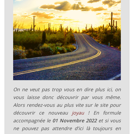
On ne veut pas trop vous en dire plus ici, on
vous laisse donc découvrir par vous même.
Alors rendez-vous au plus vite sur le site pour
découvrir ce nouveau
joyau
! En formule
accompagnée le
01 Novembre 2022
et si vous
ne pouvez pas attendre d’ici là toujours en