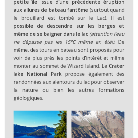
petite île issue d’une précédente éruption
aux allures de bateau fantôme
(surtout quand
le brouillard est tombé sur le Lac). Il est
possible de descendre sur les berges et
même de se baigner dans le lac
(attention l’eau
ne dépasse pas les 15°C même en été!)
. De
même, des tours en bateau sont proposés pour
voir de plus près les points d’intérêt et même
monter au sommet de Wizard Island. Le
Crater
lake National Park
propose également des
randonnées aux alentours du lac pour observer
la nature ou bien les autres formations
géologiques.