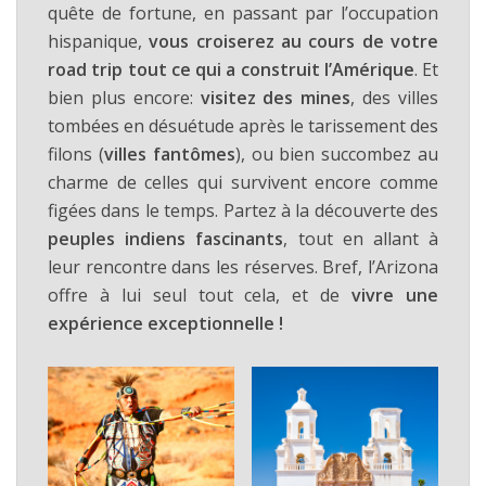
quête de fortune, en passant par l’occupation
hispanique,
vous croiserez au cours de votre
road trip tout ce qui a construit l’Amérique
. Et
bien plus encore:
visitez des mines
, des villes
tombées en désuétude après le tarissement des
filons (
villes fantômes
), ou bien succombez au
charme de celles qui survivent encore comme
figées dans le temps. Partez à la découverte des
peuples indiens fascinants
, tout en allant à
leur rencontre dans les réserves. Bref, l’Arizona
offre à lui seul tout cela, et de
vivre une
expérience exceptionnelle !