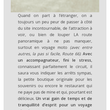
Quand on part à l’étranger, on a
toujours un peu peur de passer à côté
du site incontournable, de l’attraction à
voir, ou bien de louper LA route
panoramique à ne pas manquer,
surtout en voyage moto
(avec entre
autres, la pas si facile, Route 66)
.
Avec
un accompagnateur, fini le stress,
connaissant parfaitement le circuit, il
saura vous indiquer les arrêts sympas,
la petite boutique originale pour les
souvenirs ou encore le restaurant qui
ne paye pas de mine et qui, pourtant est
délicieux.
Un vrai gain de temps et de
tranquillité d’esprit pour un voyage