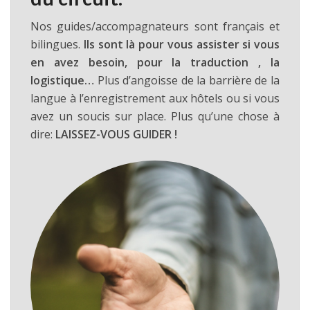
Nos guides/accompagnateurs sont français et
bilingues.
Ils sont là pour vous assister si vous
en avez besoin, pour la traduction , la
logistique…
Plus d’angoisse de la barrière de la
langue à l’enregistrement aux hôtels ou si vous
avez un soucis sur place. Plus qu’une chose à
dire:
LAISSEZ-VOUS GUIDER !