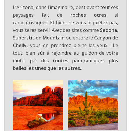
L’Arizona, dans l’imaginaire, c’est avant tout ces
paysages fait de
roches ocres
si
caractéristiques. Et bien, ne vous inquiétez pas,
vous serez servi ! Avec des sites comme
Sedona
,
Superstition Mountain
ou encore le
Canyon de
Chelly
, vous en prendrez pleins les yeux ! Le
tout, bien sûr à rejoindre au guidon de votre
moto, par des
routes panoramiques plus
belles les unes que les autres
…