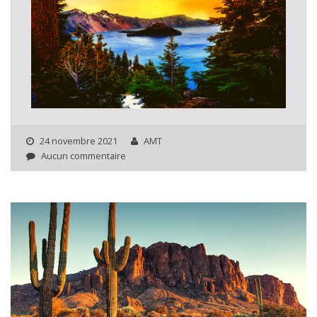
24 novembre 2021
AMT
Aucun commentaire