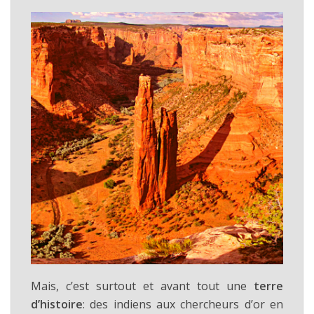
Mais, c’est surtout et avant tout une
terre
d’histoire
: des indiens aux chercheurs d’or en