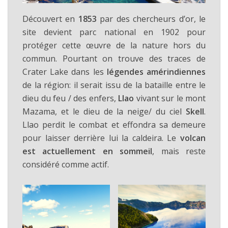
Découvert en
1853
par des chercheurs d’or, le
site devient parc national en 1902 pour
protéger cette œuvre de la nature hors du
commun. Pourtant on trouve des traces de
Crater Lake dans les
légendes amérindiennes
de la région: il serait issu de la bataille entre le
dieu du feu / des enfers,
Llao
vivant sur le mont
Mazama, et le dieu de la neige/ du ciel
Skell
.
Llao perdit le combat et effondra sa demeure
pour laisser derrière lui la caldeira. Le
volcan
est actuellement en sommeil
, mais reste
considéré comme actif.