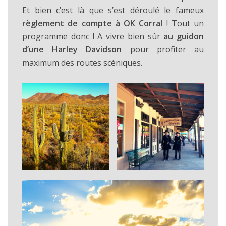
Et bien c’est là que s’est déroulé le fameux
règlement de compte à OK Corral
! Tout un
programme donc ! A vivre bien sûr
au guidon
d’une Harley Davidson
pour profiter au
maximum des routes scéniques.