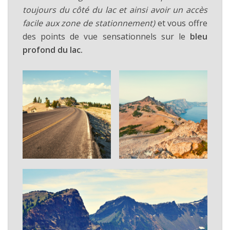
toujours du côté du lac et ainsi avoir un accès
facile aux zone de stationnement)
et vous offre
des points de vue sensationnels sur le
bleu
profond du lac.