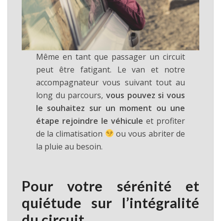
Même en tant que passager un circuit
peut être fatigant. Le van et notre
accompagnateur vous suivant tout au
long du parcours,
vous pouvez si vous
le souhaitez sur un moment ou une
étape rejoindre le véhicule
et profiter
de la climatisation
ou vous abriter de
la pluie au besoin.
Pour votre sérénité et
quiétude sur l’intégralité
du circuit.