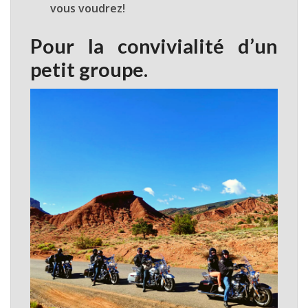
vous voudrez!
Pour la convivialité d’un
petit groupe.