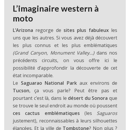
L’imaginaire western à
moto
L’Arizona
regorge de
sites plus fabuleux
les
uns que les autres. Si vous avez déjà découvert
les plus connus et les plus emblématiques
(Grand Canyon, Monument Valley…)
dans nos
précédents circuits, on vous offre ici le
possibilité d’approfondir la découverte de cet
état incomparable.
Le
Saguarao National Park
aux environs de
Tucson
, ça vous parle? Peut être pas et
pourtant c’est là, dans le
désert du Sonora
que
se trouve le seul endroit au monde où poussent
ces cactus emblématiques
(les
Saguaros
justement), reconnaissables à leurs silhouettes
élancées. Et la ville de
Tombstone
? Non plus ?