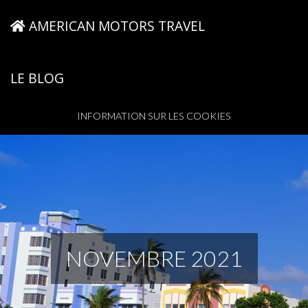
AMERICAN MOTORS TRAVEL
LE BLOG
INFORMATION SUR LES COOKIES
NOVEMBRE 2021