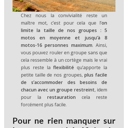
Chez nous la convivialité reste un
maître mot, c’est pour cela que l’
on
limite la taille de nos groupes : 5
motos en moyenne et jusqu’à 8
motos-16 personnes maximum
. Ainsi,
vous pouvez rouler en groupe sans que
cela ressemble à un cortège mais le vrai
plus reste la
flexibilité
qu’apporte la
petite taille de nos groupes,
plus facile
de s’accommoder des besoins de
chacun avec un groupe restreint
, idem
pour la
restauration
cela reste
forcément plus facile.
Pour ne rien manquer sur