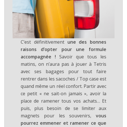
C’est définitivement
une des bonnes
raisons d’opter pour une formule
accompagnée !
Savoir que tous les
matins, on n’aura pas à jouer à Tetris
avec ses bagages pour tout faire
rentrer dans les sacoches / Top case est
quand même un réel confort. Partir avec
ce petit « ne sait-on jamais », avoir la
place de ramener tous vos achats… Et
puis, plus besoin de se limiter aux
magnets pour les souvenirs,
vous
pourrez emmener et ramener ce que