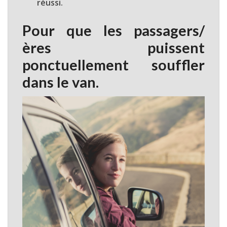
réussi.
Pour que les passagers/
ères puissent
ponctuellement souffler
dans le van.