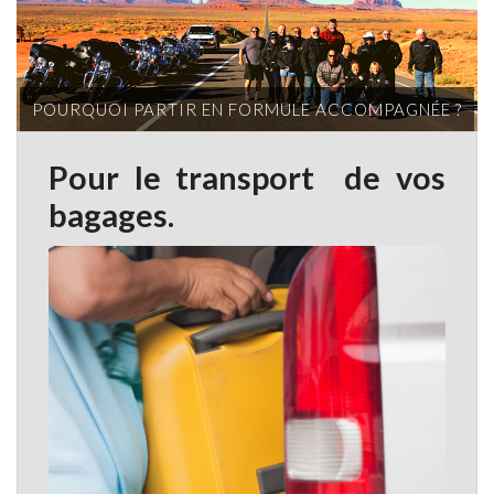
POURQUOI PARTIR EN FORMULE ACCOMPAGNÉE ?
Pour le transport de vos
bagages.