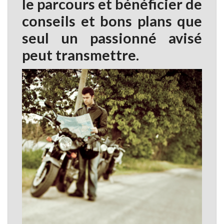
le parcours et bénéficier de
conseils et bons plans que
seul un passionné avisé
peut transmettre.