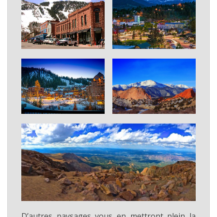
D’autres paysages vous en mettront plein la