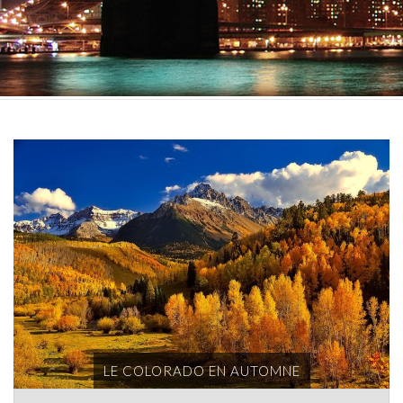
LE COLORADO EN AUTOMNE