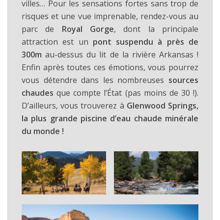
villes… Pour les sensations fortes sans trop de
risques et une vue imprenable, rendez-vous au
parc de
Royal Gorge
, dont la principale
attraction est un
pont suspendu à près de
300m
au-dessus du lit de la rivière Arkansas !
Enfin après toutes ces émotions, vous pourrez
vous détendre dans les nombreuses
sources
chaudes
que compte l’État (pas moins de 30 !).
D’ailleurs, vous trouverez à
Glenwood Springs,
la plus grande piscine d’eau chaude minérale
du monde !