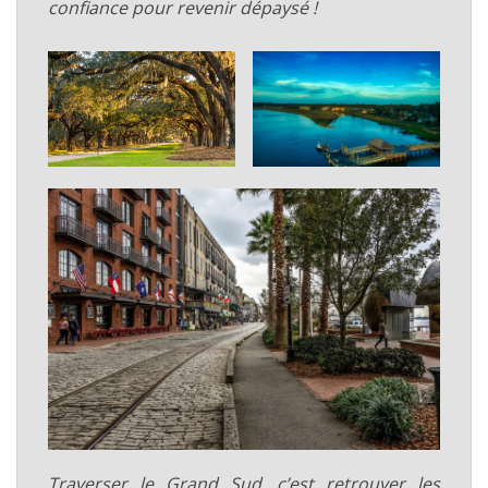
confiance pour revenir dépaysé !
Traverser le Grand Sud, c’est retrouver les