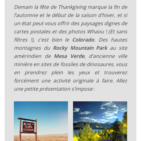
Demain la fête de Thankgiving marque la fin de
l’automne et le début de la saison d’hiver, et si
un état peut vous offrir des paysages dignes de
cartes postales et des photos Whaou ! (Et sans
filtres !), c’est bien le
Colorado
. Des hautes
montagnes du
Rocky Mountain Park
au site
amérindien de
Mesa Verde
, d’ancienne ville
minière en sites de fossiles de dinosaures, vous
en prendrez plein les yeux et trouverez
forcément une activité originale à faire. Allez
une petite présentation s’impose
: