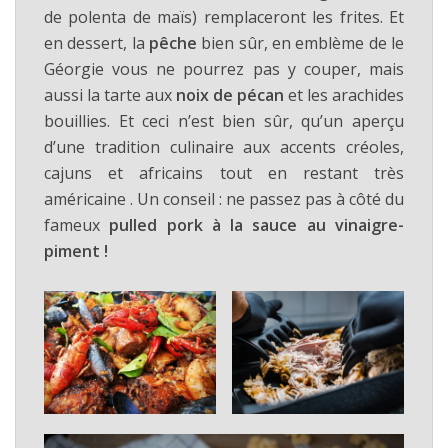
de polenta de maïs) remplaceront les frites. Et
en dessert, la
pêche
bien sûr, en emblème de le
Géorgie vous ne pourrez pas y couper, mais
aussi la tarte aux
noix de pécan
et les arachides
bouillies. Et ceci n’est bien sûr, qu’un aperçu
d’une tradition culinaire aux accents créoles,
cajuns et africains tout en restant très
américaine . Un conseil : ne passez pas à côté du
fameux
pulled pork à la sauce au vinaigre-
piment !