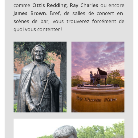
comme
Ottis Redding, Ray Charles
ou encore
James Brown
. Bref, de salles de concert en
scènes de bar, vous trouverez forcément de
quoi vous contenter !