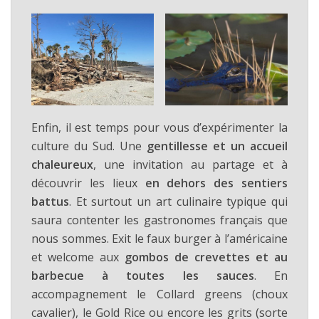
Enfin, il est temps pour vous d’expérimenter la
culture du Sud. Une
gentillesse et un accueil
chaleureux
, une invitation au partage et à
découvrir les lieux
en dehors des sentiers
battus
. Et surtout un art culinaire typique qui
saura contenter les gastronomes français que
nous sommes. Exit le faux burger à l’américaine
et welcome aux
gombos de crevettes et au
barbecue à toutes les sauces
. En
accompagnement le Collard greens (choux
cavalier), le Gold Rice ou encore les grits (sorte