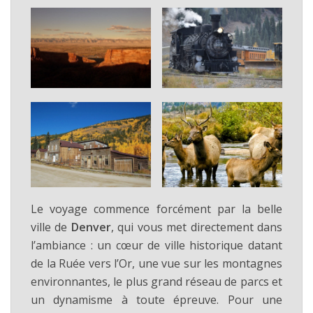
Le voyage commence forcément par la belle
ville de
Denver
, qui vous met directement dans
l’ambiance : un cœur de ville historique datant
de la Ruée vers l’Or, une vue sur les montagnes
environnantes, le plus grand réseau de parcs et
un dynamisme à toute épreuve. Pour une