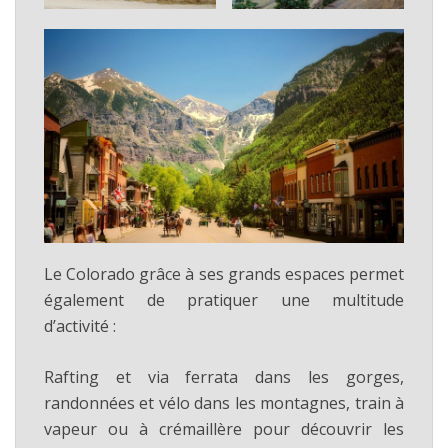
Le Colorado grâce à ses grands espaces permet
également de pratiquer une multitude
d’activité :
Rafting et via ferrata dans les gorges,
randonnées et vélo dans les montagnes, train à
vapeur ou à crémaillère pour découvrir les