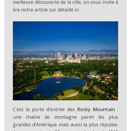
meilleure découverte de la ville, on vous invite à
lire notre article sur détaillé
ici
.
C’est la porte d’entrée des
Rocky Mountain
:
une chaîne de montagne parmi les plus
grandes d’Amérique mais aussi la plus réputée.