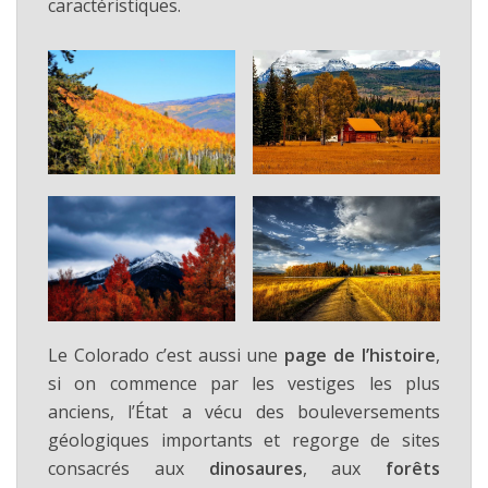
caractéristiques.
Le Colorado c’est aussi une
page de l’histoire
,
si on commence par les vestiges les plus
anciens, l’État a vécu des bouleversements
géologiques importants et regorge de sites
consacrés aux
dinosaures
, aux
forêts