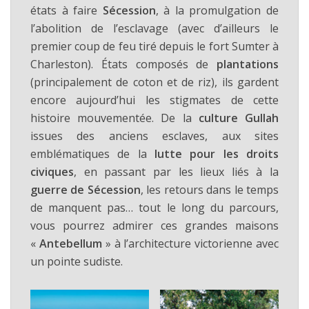
états à faire
Sécession
, à la promulgation de
l’abolition de l’esclavage (avec d’ailleurs le
premier coup de feu tiré depuis le fort Sumter à
Charleston). États composés de
plantations
(principalement de coton et de riz), ils gardent
encore aujourd’hui les stigmates de cette
histoire mouvementée. De la
culture Gullah
issues des anciens esclaves, aux sites
emblématiques de la
lutte pour les droits
civiques
, en passant par les lieux liés à la
guerre de Sécession
, les retours dans le temps
de manquent pas… tout le long du parcours,
vous pourrez admirer ces grandes maisons
«
Antebellum
» à l’architecture victorienne avec
un pointe sudiste.