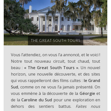
THE GREAT SOUTH TOURS
Vous l’attendiez, on vous l’a annoncé, et le voici !
Notre tout nouveau circuit, tout chaud, tout
beau :
« The Great South Tours »
. Un nouvel
horizon, une nouvelle découverte, et des sites
qui vous rappelleront des films cultes :
le Grand
Sud
, comme on ne vous l’a jamais présenté. On
vous emmène à la découverte de la
Géorgie
et
de la
Caroline du Sud
pour une exploration en
dehors des sentiers battus.
Faites nous