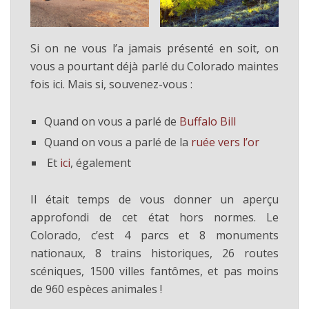
Si on ne vous l’a jamais présenté en soit, on
vous a pourtant déjà parlé du Colorado maintes
fois ici. Mais si, souvenez-vous :
Quand on vous a parlé de
Buffalo Bill
Quand on vous a parlé de la
ruée vers l’or
Et
ici
, également
Il était temps de vous donner un aperçu
approfondi de cet état hors normes. Le
Colorado, c’est 4 parcs et 8 monuments
nationaux, 8 trains historiques, 26 routes
scéniques, 1500 villes fantômes, et pas moins
de 960 espèces animales !