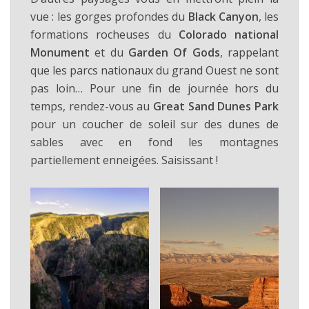
vue : les gorges profondes du
Black Canyon
, les
formations rocheuses du
Colorado national
Monument
et du
Garden Of Gods
, rappelant
que les parcs nationaux du grand Ouest ne sont
pas loin… Pour une fin de journée hors du
temps, rendez-vous au
Great Sand Dunes Park
pour un coucher de soleil sur des dunes de
sables avec en fond les montagnes
partiellement enneigées. Saisissant !