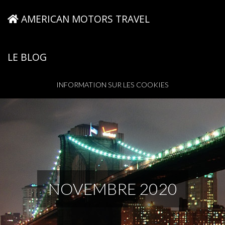
AMERICAN MOTORS TRAVEL
LE BLOG
INFORMATION SUR LES COOKIES
NOVEMBRE 2020