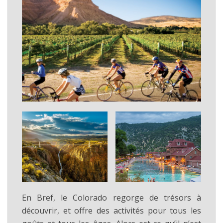
En Bref, le Colorado regorge de trésors à
découvrir, et offre des activités pour tous les