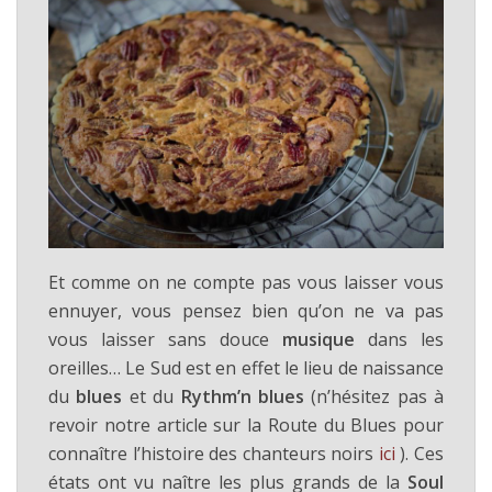
Et comme on ne compte pas vous laisser vous
ennuyer, vous pensez bien qu’on ne va pas
vous laisser sans douce
musique
dans les
oreilles… Le Sud est en effet le lieu de naissance
du
blues
et du
Rythm’n blues
(n’hésitez pas à
revoir notre article sur la Route du Blues pour
connaître l’histoire des chanteurs noirs
ici
). Ces
états ont vu naître les plus grands de la
Soul