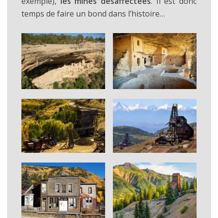
exemple),
les mines désaffectées
. Il est donc
temps de faire un bond dans l’histoire…