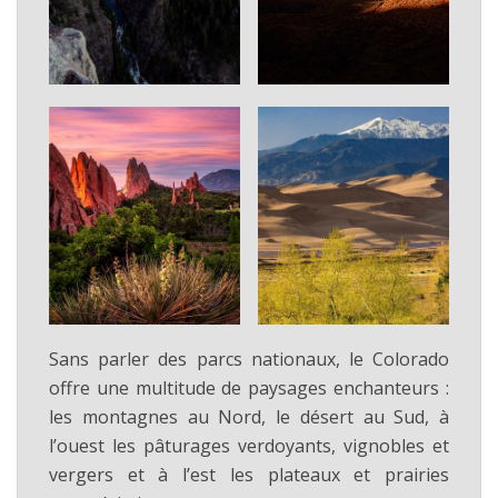
Sans parler des parcs nationaux, le Colorado
offre une multitude de paysages enchanteurs :
les montagnes au Nord, le désert au Sud, à
l’ouest les pâturages verdoyants, vignobles et
vergers et à l’est les plateaux et prairies