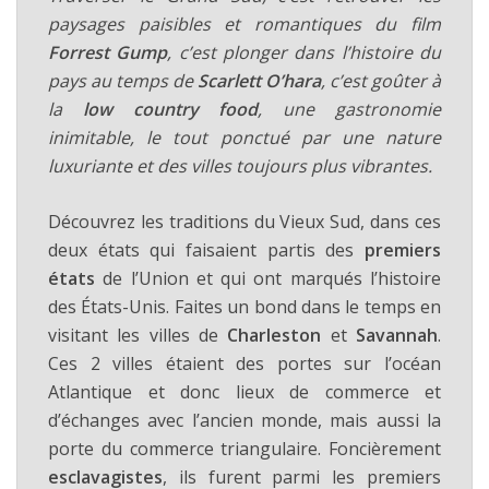
paysages paisibles et romantiques du film
Forrest Gump
, c’est plonger dans l’histoire du
pays au temps de
Scarlett O’hara
, c’est goûter à
la
low country food
, une gastronomie
inimitable, le tout ponctué par une nature
luxuriante et des villes toujours plus vibrantes.
Découvrez les traditions du Vieux Sud, dans ces
deux états qui faisaient partis des
premiers
états
de l’Union et qui ont marqués l’histoire
des États-Unis. Faites un bond dans le temps en
visitant les villes de
Charleston
et
Savannah
.
Ces 2 villes étaient des portes sur l’océan
Atlantique et donc lieux de commerce et
d’échanges avec l’ancien monde, mais aussi la
porte du commerce triangulaire. Foncièrement
esclavagistes
, ils furent parmi les premiers