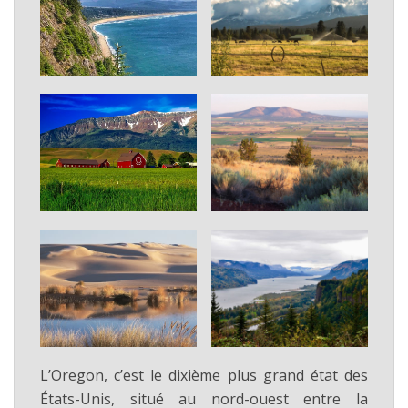
L’Oregon, c’est le dixième plus grand état des
États-Unis, situé au nord-ouest entre la