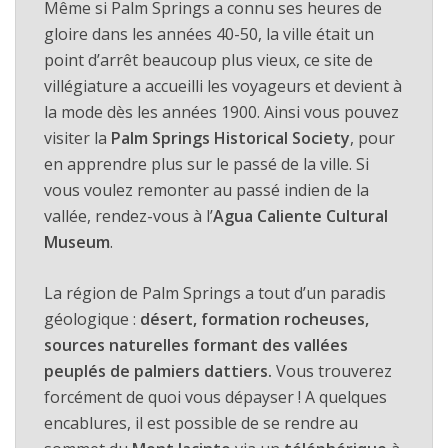
Même si Palm Springs a connu ses heures de
gloire dans les années 40-50, la ville était un
point d’arrêt beaucoup plus vieux, ce site de
villégiature a accueilli les voyageurs et devient à
la mode dès les années 1900. Ainsi vous pouvez
visiter la
Palm Springs Historical Society
, pour
en apprendre plus sur le passé de la ville. Si
vous voulez remonter au passé indien de la
vallée, rendez-vous à l’
Agua Caliente Cultural
Museum
.
La région de Palm Springs a tout d’un paradis
géologique :
désert, formation rocheuses,
sources naturelles formant des vallées
peuplés de palmiers dattiers.
Vous trouverez
forcément de quoi vous dépayser ! A quelques
encablures, il est possible de se rendre au