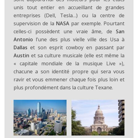
unis tout entier en accueillant de grandes
entreprises (Dell, Tesla…) ou la centre de
supervision de la
NASA
par exemple. Pourtant
celles-ci possèdent une vraie âme, de
San
Antonio
l’une des plus vielle ville des Usa à
Dallas
et son esprit cowboy en passant par
Austin
et sa culture musicale (elle est même la
« capitale mondiale de la musique Live »),
chacune a son identité propre qui sera vous
ravir et vous emmener chaque fois plus loin et
plus profondément dans la culture Texane.