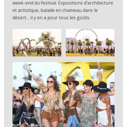
week-end du festival. Expositions d’architecture
et artistique, balade en chameau dans le
désert… il y en a pour tous les goûts.