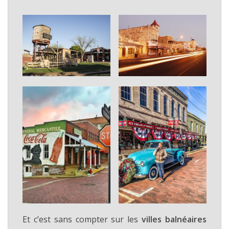
Et c’est sans compter sur les
villes balnéaires