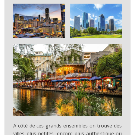
A côté de ces grands ensembles on trouve des
villes plus petites, encore plus authentique où