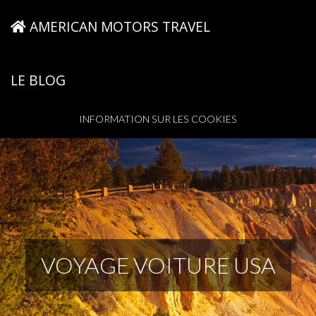
AMERICAN MOTORS TRAVEL
LE BLOG
INFORMATION SUR LES COOKIES
VOYAGE VOITURE USA