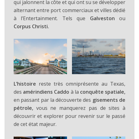
qui jalonnent la côte et qui ont su se développer
alternant entre port commerciaux et villes dédié
à l’Entertainment. Tels que
Galveston
ou
Corpus Christi.
L’histoire
reste très omniprésente au Texas,
des
amérindiens Caddo
à la
conquête spatiale,
en passant par la découverte des
gisements de
pétrole,
vous ne manquerez pas de sites à
découvrir et explorer pour revenir sur le passé
de cet état majeur.