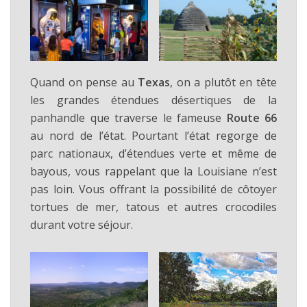
Quand on pense au
Texas
, on a plutôt en tête
les grandes étendues désertiques de la
panhandle que traverse le fameuse
Route 66
au nord de l’état. Pourtant l’état regorge de
parc nationaux, d’étendues verte et même de
bayous, vous rappelant que la Louisiane n’est
pas loin. Vous offrant la possibilité de côtoyer
tortues de mer, tatous et autres crocodiles
durant votre séjour.