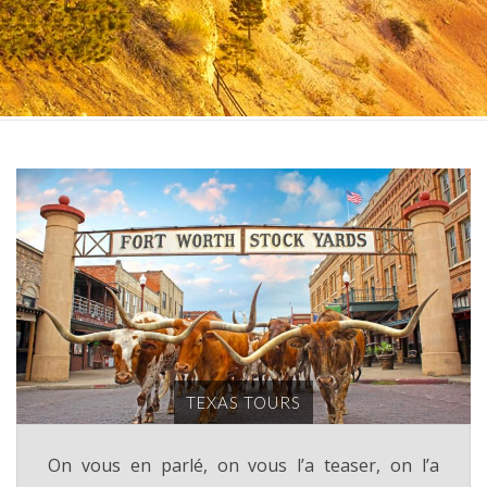
TEXAS TOURS
On vous en parlé, on vous l’a teaser, on l’a