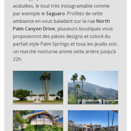
acidulées, le tout très instagramable comme
par exemple le
Saguaro
. Profitez de cette
ambiance en vous baladant sur la rue
North
Palm Canyon Drive
, plusieurs boutiques vous
proposeront des pièces designs et coloré du
parfait style Palm Springs et tous les jeudis soir,
un marché nocturne anime cette artère jusqu’à
22h.