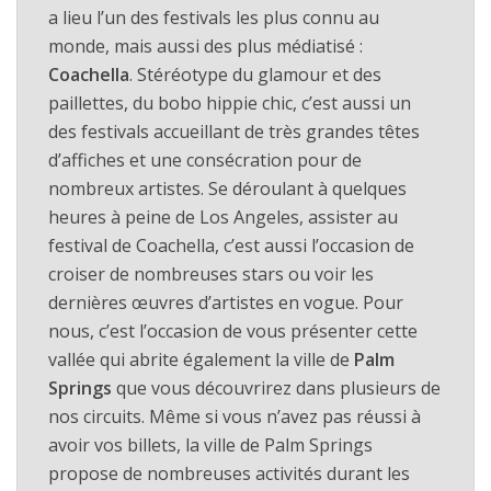
a lieu l’un des festivals les plus connu au
monde, mais aussi des plus médiatisé :
Coachella
. Stéréotype du glamour et des
paillettes, du bobo hippie chic, c’est aussi un
des festivals accueillant de très grandes têtes
d’affiches et une consécration pour de
nombreux artistes. Se déroulant à quelques
heures à peine de Los Angeles, assister au
festival de Coachella, c’est aussi l’occasion de
croiser de nombreuses stars ou voir les
dernières œuvres d’artistes en vogue. Pour
nous, c’est l’occasion de vous présenter cette
vallée qui abrite également la ville de
Palm
Springs
que vous découvrirez dans plusieurs de
nos circuits. Même si vous n’avez pas réussi à
avoir vos billets, la ville de Palm Springs
propose de nombreuses activités durant les