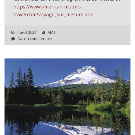
https://www.american-motors-
travel.com/voyage_sur_mesure.php
7 avril 2021
AMT
Aucun commentaire