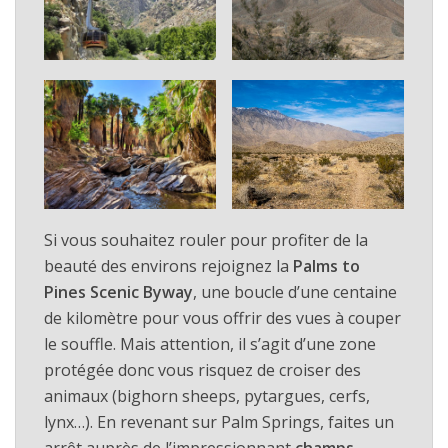
Si vous souhaitez rouler pour profiter de la
beauté des environs rejoignez la
Palms to
Pines Scenic Byway
, une boucle d’une centaine
de kilomètre pour vous offrir des vues à couper
le souffle. Mais attention, il s’agit d’une zone
protégée donc vous risquez de croiser des
animaux (bighorn sheeps, pytargues, cerfs,
lynx…). En revenant sur Palm Springs, faites un