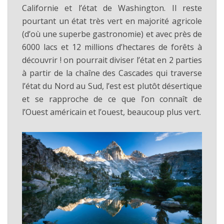
Californie et l’état de Washington. Il reste
pourtant un état très vert en majorité agricole
(d’où une superbe gastronomie) et avec près de
6000 lacs et 12 millions d’hectares de forêts à
découvrir ! on pourrait diviser l’état en 2 parties
à partir de la chaîne des Cascades qui traverse
l’état du Nord au Sud, l’est est plutôt désertique
et se rapproche de ce que l’on connaît de
l’Ouest américain et l’ouest, beaucoup plus vert.