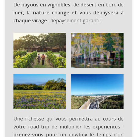
De
bayous
en
vignobles
, de
désert
en bord de
mer,
la
nature change et vous dépaysera à
chaque virage
: dépaysement garanti !
Une richesse qui vous permettra au cours de
votre road trip de multiplier les expériences :
prenez-vous pour un cowboy
le temps d’un