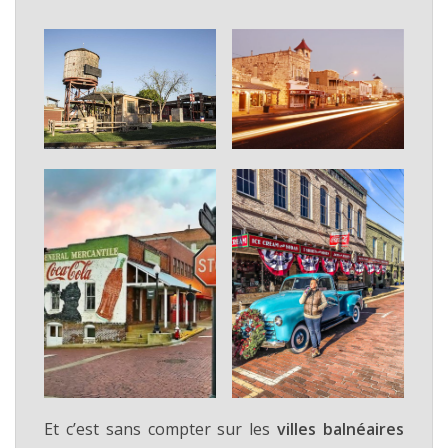
Et c’est sans compter sur les
villes balnéaires