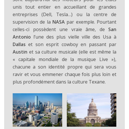
unis tout entier en accueillant de grandes
entreprises (Dell, Tesla…) ou la centre de
supervision de la
NASA
par exemple. Pourtant
celles-ci possèdent une vraie âme, de
San
Antonio
l’une des plus vielle ville des Usa à
Dallas
et son esprit cowboy en passant par
Austin
et sa culture musicale (elle est même la
« capitale mondiale de la musique Live »),
chacune a son identité propre qui sera vous
ravir et vous emmener chaque fois plus loin et
plus profondément dans la culture Texane.