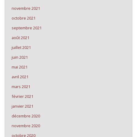
novembre 2021
octobre 2021
septembre 2021
août 2021
juillet 2021
juin 2021
mai 2021
avril 2021
mars 2021
février 2021
janvier 2021
décembre 2020
novembre 2020
octobre 2020