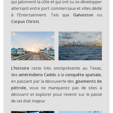
qui jalonnent la côte et qui ont su se développer
alternant entre port commerciaux et villes dédié
à l’Entertainment. Tels que
Galveston
ou
Corpus Christi.
L’histoire
reste très omniprésente au Texas,
des
amérindiens Caddo
à la
conquête spatiale,
en passant par la découverte des
gisements de
pétrole,
vous ne manquerez pas de sites à
découvrir et explorer pour revenir sur le passé
de cet état majeur.