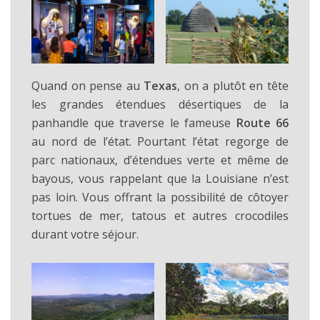
Quand on pense au
Texas
, on a plutôt en tête
les grandes étendues désertiques de la
panhandle que traverse le fameuse
Route 66
au nord de l’état. Pourtant l’état regorge de
parc nationaux, d’étendues verte et même de
bayous, vous rappelant que la Louisiane n’est
pas loin. Vous offrant la possibilité de côtoyer
tortues de mer, tatous et autres crocodiles
durant votre séjour.