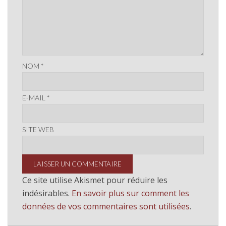
NOM
*
E-MAIL
*
SITE WEB
Ce site utilise Akismet pour réduire les
indésirables.
En savoir plus sur comment les
données de vos commentaires sont utilisées
.