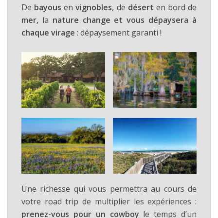
De
bayous
en
vignobles
, de
désert
en bord de
mer,
la
nature change et vous dépaysera à
chaque virage
: dépaysement garanti !
Une richesse qui vous permettra au cours de
votre road trip de multiplier les expériences :
prenez-vous pour un cowboy
le temps d’un