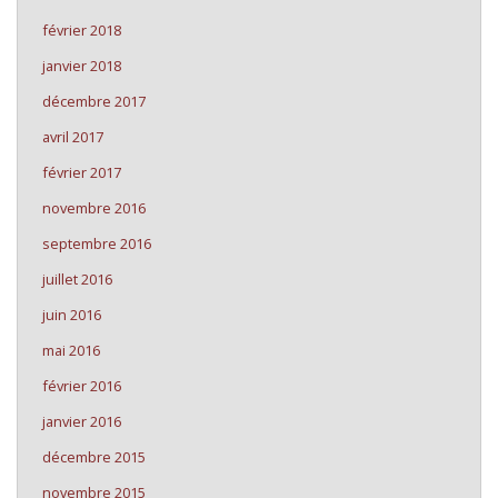
février 2018
janvier 2018
décembre 2017
avril 2017
février 2017
novembre 2016
septembre 2016
juillet 2016
juin 2016
mai 2016
février 2016
janvier 2016
décembre 2015
novembre 2015