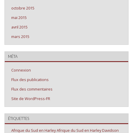
octobre 2015
mai 2015
avril 2015
mars 2015
MÉTA
Connexion
Flux des publications
Flux des commentaires
Site de WordPress-FR
ÉTIQUETTES
Afrique du Sud en Harley
Afrique du Sud en Harley Davidson