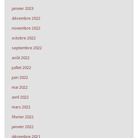
janvier 2023
décembre 2022
novembre 2022
octobre 2022
septembre 2022
août 2022
juillet 2022
juin 2022
mai 2022
avril 2022
mars 2022
février 2022
janvier 2022
décembre 2021