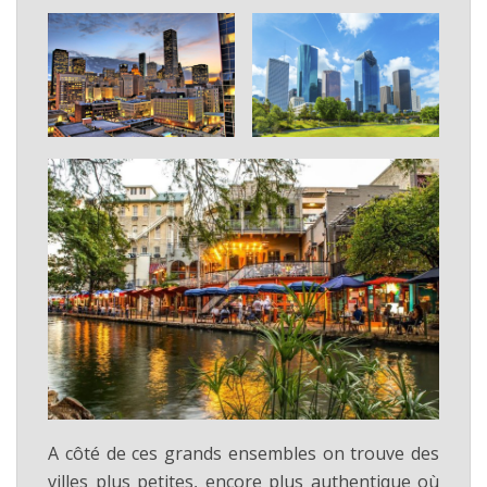
A côté de ces grands ensembles on trouve des
villes plus petites, encore plus authentique où