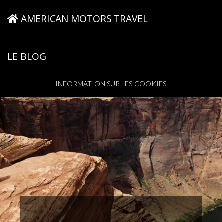
AMERICAN MOTORS TRAVEL
LE BLOG
INFORMATION SUR LES COOKIES