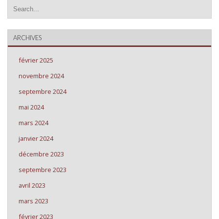
ARCHIVES
février 2025
novembre 2024
septembre 2024
mai 2024
mars 2024
janvier 2024
décembre 2023
septembre 2023
avril 2023
mars 2023
février 2023