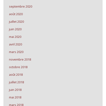
septembre 2020
août 2020
juillet 2020
juin 2020
mai 2020
avril 2020
mars 2020
novembre 2018
octobre 2018
août 2018
juillet 2018
juin 2018
mai 2018
mars 2018