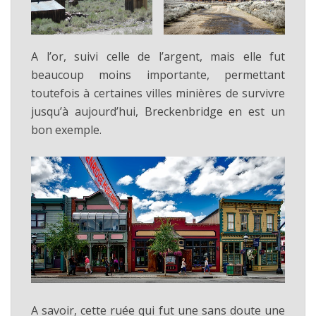
A l’or, suivi celle de l’argent, mais elle fut
beaucoup moins importante, permettant
toutefois à certaines villes minières de survivre
jusqu’à aujourd’hui, Breckenbridge en est un
bon exemple.
A savoir, cette ruée qui fut une sans doute une