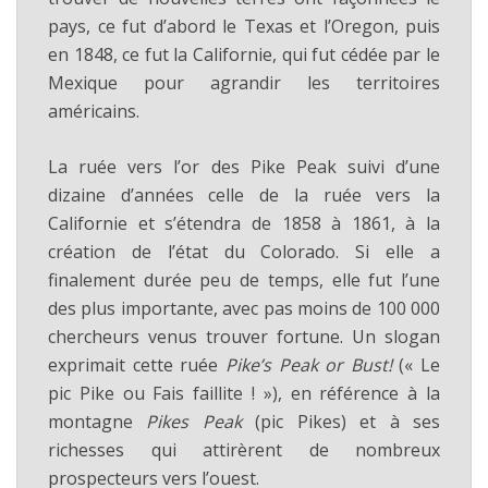
pays, ce fut d’abord le Texas et l’Oregon, puis
en 1848, ce fut la Californie, qui fut cédée par le
Mexique pour agrandir les territoires
américains.
La ruée vers l’or des Pike Peak suivi d’une
dizaine d’années celle de la ruée vers la
Californie et s’étendra de 1858 à 1861, à la
création de l’état du Colorado. Si elle a
finalement durée peu de temps, elle fut l’une
des plus importante, avec pas moins de 100 000
chercheurs venus trouver fortune. Un slogan
exprimait cette ruée
Pike’s Peak or Bust!
(« Le
pic Pike ou Fais faillite ! »), en référence à la
montagne
Pikes Peak
(pic Pikes) et à ses
richesses qui attirèrent de nombreux
prospecteurs vers l’ouest.