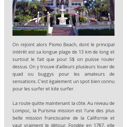
On rejoint alors Pismo Beach, dont le principal
intérêt est sa longue plage de 13 km de long et
surtout le fait que pour 5$ on puisse rouler
dessus. On y trouve d’ailleurs plusieurs louer de
quad ou buggys pour les amateurs de
sensations. C’est également un spot bien connu
pour les surfer et kite surfer.
La route quitte maintenant la côte. Au niveau de
Lompoc, la Purisma mission est l’une des plus
belle mission franciscaine de la Californie et
vaut vraiment le détour. Fondée en 1787, elle