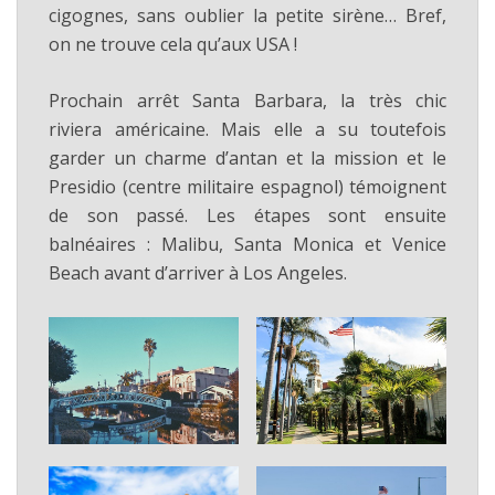
cigognes, sans oublier la petite sirène… Bref,
on ne trouve cela qu’aux USA !
Prochain arrêt Santa Barbara, la très chic
riviera américaine. Mais elle a su toutefois
garder un charme d’antan et la mission et le
Presidio (centre militaire espagnol) témoignent
de son passé. Les étapes sont ensuite
balnéaires : Malibu, Santa Monica et Venice
Beach avant d’arriver à Los Angeles.