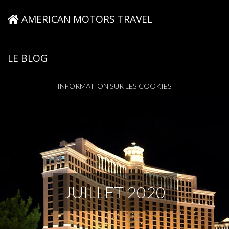
AMERICAN MOTORS TRAVEL
LE BLOG
INFORMATION SUR LES COOKIES
JUILLET 2020