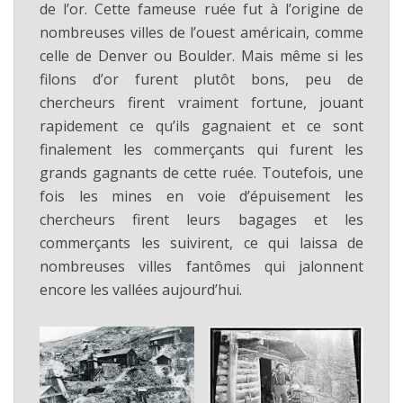
de l’or. Cette fameuse ruée fut à l’origine de
nombreuses villes de l’ouest américain, comme
celle de Denver ou Boulder. Mais même si les
filons d’or furent plutôt bons, peu de
chercheurs firent vraiment fortune, jouant
rapidement ce qu’ils gagnaient et ce sont
finalement les commerçants qui furent les
grands gagnants de cette ruée. Toutefois, une
fois les mines en voie d’épuisement les
chercheurs firent leurs bagages et les
commerçants les suivirent, ce qui laissa de
nombreuses villes fantômes qui jalonnent
encore les vallées aujourd’hui.