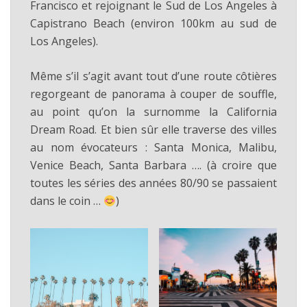
Francisco et rejoignant le Sud de Los Angeles à
Capistrano Beach (environ 100km au sud de
Los Angeles).
Même s’il s’agit avant tout d’une route côtières
regorgeant de panorama à couper de souffle,
au point qu’on la surnomme la California
Dream Road. Et bien sûr elle traverse des villes
au nom évocateurs : Santa Monica, Malibu,
Venice Beach, Santa Barbara …. (à croire que
toutes les séries des années 80/90 se passaient
dans le coin …
)