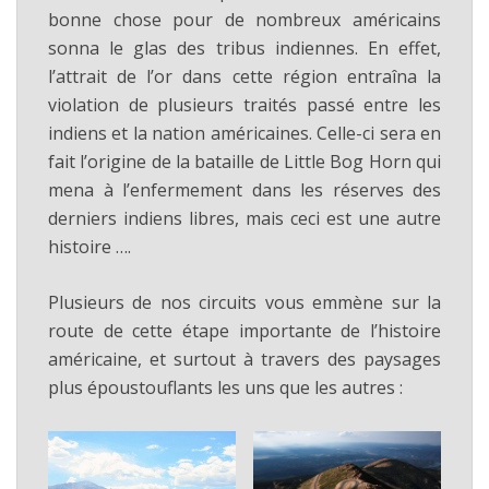
bonne chose pour de nombreux américains
sonna le glas des tribus indiennes. En effet,
l’attrait de l’or dans cette région entraîna la
violation de plusieurs traités passé entre les
indiens et la nation américaines. Celle-ci sera en
fait l’origine de la bataille de Little Bog Horn qui
mena à l’enfermement dans les réserves des
derniers indiens libres, mais ceci est une autre
histoire ….
Plusieurs de nos circuits vous emmène sur la
route de cette étape importante de l’histoire
américaine, et surtout à travers des paysages
plus époustouflants les uns que les autres :