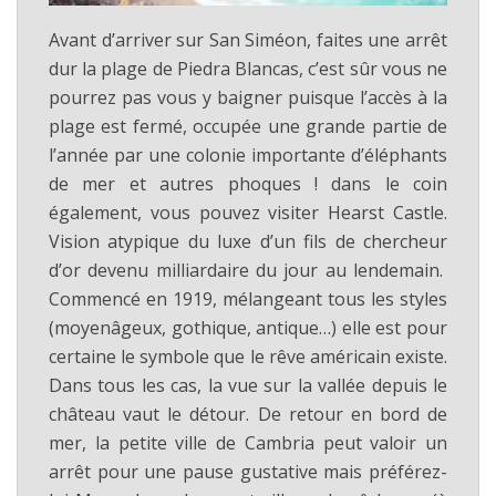
Avant d’arriver sur San Siméon, faites une arrêt
dur la plage de Piedra Blancas, c’est sûr vous ne
pourrez pas vous y baigner puisque l’accès à la
plage est fermé, occupée une grande partie de
l’année par une colonie importante d’éléphants
de mer et autres phoques ! dans le coin
également, vous pouvez visiter Hearst Castle.
Vision atypique du luxe d’un fils de chercheur
d’or devenu milliardaire du jour au lendemain.
Commencé en 1919, mélangeant tous les styles
(moyenâgeux, gothique, antique…) elle est pour
certaine le symbole que le rêve américain existe.
Dans tous les cas, la vue sur la vallée depuis le
château vaut le détour. De retour en bord de
mer, la petite ville de Cambria peut valoir un
arrêt pour une pause gustative mais préférez-