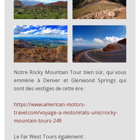
Notre Rocky Mountain Tour bien sûr, qui vous
emmène à Denver et Glenwood Springs qui
sont des vestiges de cette ère :
https://www.american-motors-
travel.com/voyage-a-moto/etats-unis/rocky-
mountain-tours-249
Le Far West Tours également :