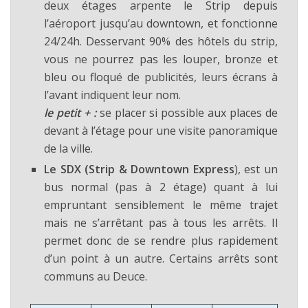
deux étages arpente le Strip depuis
l’aéroport jusqu’au downtown, et fonctionne
24/24h. Desservant 90% des hôtels du strip,
vous ne pourrez pas les louper, bronze et
bleu ou floqué de publicités, leurs écrans à
l’avant indiquent leur nom.
le petit + :
se placer si possible aux places de
devant à l’étage pour une visite panoramique
de la ville.
Le SDX (Strip & Downtown Express
), est un
bus normal (pas à 2 étage) quant à lui
empruntant sensiblement le même trajet
mais ne s’arrêtant pas à tous les arrêts. Il
permet donc de se rendre plus rapidement
d’un point à un autre. Certains arrêts sont
communs au Deuce.