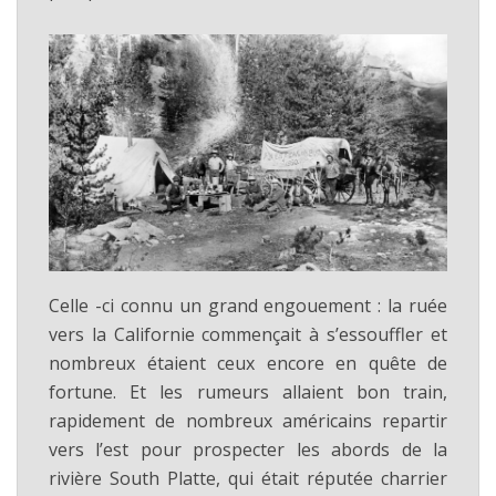
Celle -ci connu un grand engouement : la ruée
vers la Californie commençait à s’essouffler et
nombreux étaient ceux encore en quête de
fortune. Et les rumeurs allaient bon train,
rapidement de nombreux américains repartir
vers l’est pour prospecter les abords de la
rivière South Platte, qui était réputée charrier