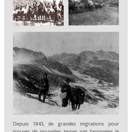
Depuis 1843, de grandes migrations pour
trouver de nouvelles terres ont façonnées le