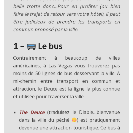
belle trotte donc…Pour en profiter (ou bien
faire le trajet de retour vers votre hôtel), il peut
être judicieux de prendre les transports en
commun proposé par la ville
.
1 –
Le bus
Contrairement à beaucoup de villes
américaines, à Las Vegas vous trouverez pas
moins de 50 lignes de bus desservant la ville. A
mi-chemin entre transport en commun et
attraction, le Deuce est la ligne la plus connue
et utilisée pour traverser la ville.
The Deuce
(traduisez le Diable…bienvenue
dans la ville du pêché
) est pratiquement
devenue une attraction touristique. Ce bus à