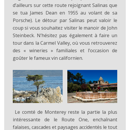
d’ailleurs sur cette route rejoignant Salinas que
se tua James Dean en 1955 au volant de sa
Porsche). Le détour par Salinas peut valoir le
coup si vous souhaitez visiter le manoir de John
Steinbeck. N’hésitez pas également à faire un
tour dans la Carmel Valley, où vous retrouverez
des « wineries » familiales et l’occasion de
goûter le fameux vin californien.
Le comté de Monterey reste la partie la plus
intéressante de le Route One, enchaînant
falaises, cascades et paysages accidentés le tout