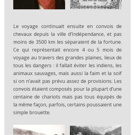
Le voyage continuait ensuite en convois de
chevaux depuis la ville d’Indépendance, et pas
moins de 3500 km les séparaient de la fortune.
Ce qui représentait encore 4 ou 5 mois de
voyage au travers des grandes plaines, lieux de
tous les dangers : il fallait éviter les indiens, les
animaux sauvages, mais aussi la faim et la soif
si on n’avait pas prévu assez de provisions. Les
convois étaient composés pour la plupart d’une
centaine de chariots mais pas tous équipés de
la même façon, parfois, certains poussaient une
simple brouette.