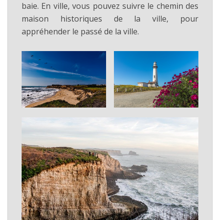
baie. En ville, vous pouvez suivre le chemin des
maison historiques de la ville, pour
appréhender le passé de la ville.