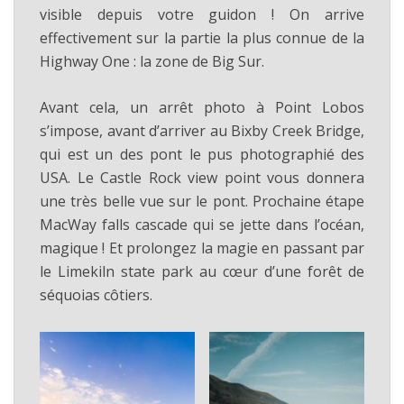
visible depuis votre guidon ! On arrive
effectivement sur la partie la plus connue de la
Highway One : la zone de Big Sur.
Avant cela, un arrêt photo à Point Lobos
s’impose, avant d’arriver au Bixby Creek Bridge,
qui est un des pont le pus photographié des
USA. Le Castle Rock view point vous donnera
une très belle vue sur le pont. Prochaine étape
MacWay falls cascade qui se jette dans l’océan,
magique ! Et prolongez la magie en passant par
le Limekiln state park au cœur d’une forêt de
séquoias côtiers.