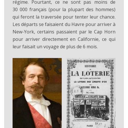
régime. Pourtant, ce ne sont pas moins de
30 000 français (pour la plupart des hommes)
qui feront la traversée pour tenter leur chance.
Les départs se faisaient du Havre pour arriver à
New-York, certains passaient par le Cap Horn
pour arriver directement en Californie, ce qui
leur faisait un voyage de plus de 6 mois.