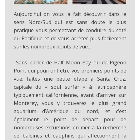
Aujourd’hui on vous la fait découvrir dans le
sens Nord/Sud qui est sans doute le plus
pratique vous permettant de conduire du côté
du Pacifique et de vous arrêter plus facilement
sur les nombreux points de vue…
Sans parler de Half Moon Bay ou de Pigeon
Point qui pourront être vos premiers points de
vue, faites une petite étape à Santa Cruz,
capitale du « soul surfer » à l’atmosphère
typiquement californienne, avant d’arriver sur
Monterey, vous y trouverez le plus grand
aquarium d’Amérique du nord, et c’est
également le point de départ pour de
nombreuses excursions en mer à la recherche
de baleines et dauphins qui affectionnent la