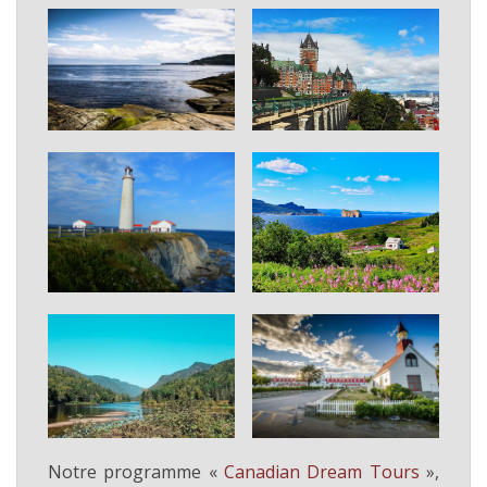
Notre programme «
Canadian Dream Tours
»,