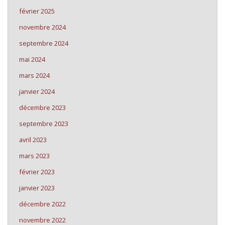
février 2025
novembre 2024
septembre 2024
mai 2024
mars 2024
janvier 2024
décembre 2023
septembre 2023
avril 2023
mars 2023
février 2023
janvier 2023
décembre 2022
novembre 2022