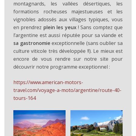
montagnards, les vallées désertiques, les
formations rocheuses majestueuses et les
vignobles adossés aux villages typiques, vous
en prendrez
plein les yeux
! Sans comptez que
l’argentine est aussi réputée pour sa viande et
sa gastronomie
exceptionnelle (sans oublier sa
culture viticole très développée !!). Le mieux est
encore de vous rendre sur notre site pour
découvrir notre programme exceptionnel :
https://www.american-motors-
travel.com/voyage-a-moto/argentine/route-40-
tours-164