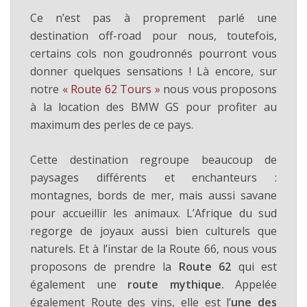
Ce n’est pas à proprement parlé une
destination off-road pour nous, toutefois,
certains cols non goudronnés pourront vous
donner quelques sensations ! Là encore, sur
notre
« Route 62 Tours »
nous vous proposons
à la location des BMW GS pour profiter au
maximum des perles de ce pays.
Cette destination regroupe beaucoup de
paysages différents et enchanteurs :
montagnes, bords de mer, mais aussi savane
pour accueillir les animaux. L’Afrique du sud
regorge de joyaux aussi bien culturels que
naturels. Et à l’instar de la Route 66, nous vous
proposons de prendre la
Route 62
qui est
également une
route mythique.
Appelée
également Route des vins, elle est l’
une des