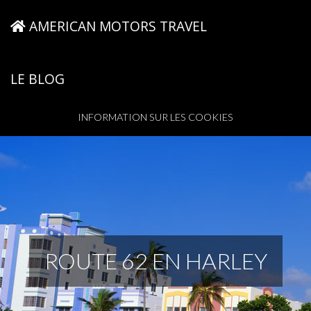
AMERICAN MOTORS TRAVEL
LE BLOG
INFORMATION SUR LES COOKIES
ROUTE 62 EN HARLEY