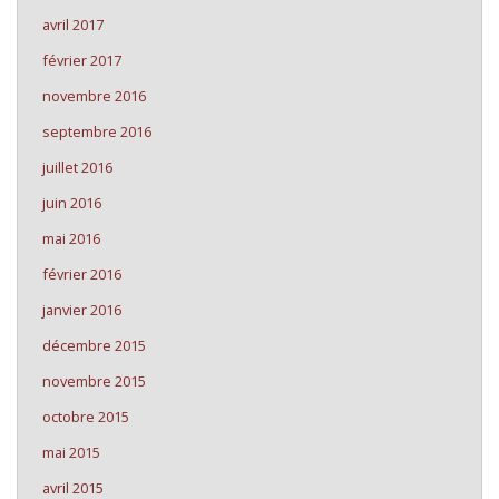
avril 2017
février 2017
novembre 2016
septembre 2016
juillet 2016
juin 2016
mai 2016
février 2016
janvier 2016
décembre 2015
novembre 2015
octobre 2015
mai 2015
avril 2015