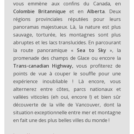
vous emmène aux confins du Canada, en
Colombie Britannique
et en
Alberta
. Deux
régions provinciales réputées pour leurs
panoramas majestueux. Là, la nature est plus
sauvage, torturée, les montagnes sont plus
abruptes et les lacs translucides. En parcourant
la route panoramique «
Sea to Sky
», la
promenade des champs de Glace ou encore la
Trans-canadian Highway,
vous profiterez de
points de vue à couper le souffle pour une
expérience inoubliable ! Là encore, vous
alternerez entre côtes, parcs nationaux et
vallées viticoles (eh oui, encore !) et bien sûr
découverte de la ville de Vancouver, dont la
situation exceptionnelle entre mer et montagne
en fait une des plus belles villes du monde !