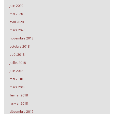
juin 2020
mai 2020
avril 2020
mars 2020
novembre 2018
octobre 2018
août 2018
juillet 2018
juin 2018
mai 2018
mars 2018
février 2018
janvier 2018
décembre 2017