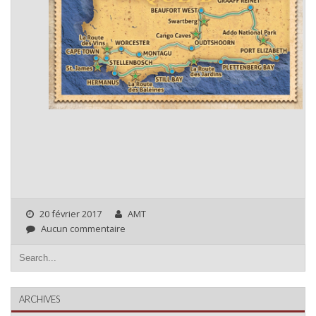
20 février 2017
AMT
Aucun commentaire
ARCHIVES