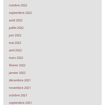
octobre 2022
septembre 2022
août 2022
juillet 2022
juin 2022
mai 2022
avril 2022
mars 2022
février 2022
janvier 2022
décembre 2021
novembre 2021
octobre 2021
septembre 2021