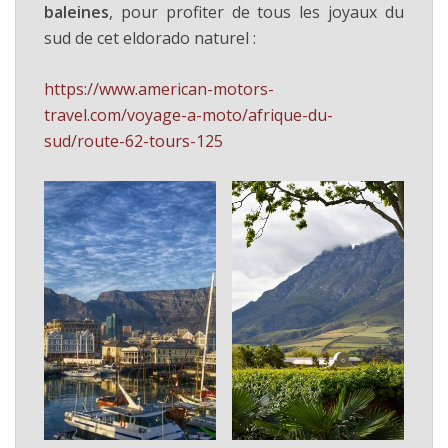
baleines
, pour profiter de tous les joyaux du
sud de cet eldorado naturel :
https://www.american-motors-
travel.com/voyage-a-moto/afrique-du-
sud/route-62-tours-125