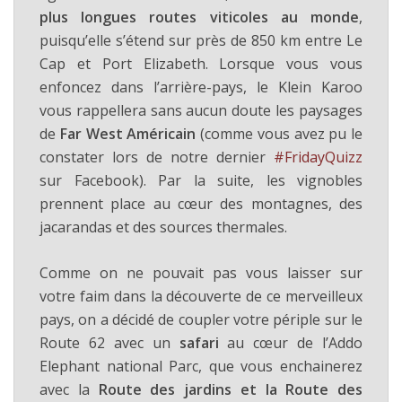
plus longues routes viticoles au monde
,
puisqu’elle s’étend sur près de 850 km entre Le
Cap et Port Elizabeth. Lorsque vous vous
enfoncez dans l’arrière-pays, le Klein Karoo
vous rappellera sans aucun doute les paysages
de
Far West Américain
(comme vous avez pu le
constater lors de notre dernier
#FridayQuizz
sur Facebook). Par la suite, les vignobles
prennent place au cœur des montagnes, des
jacarandas et des sources thermales.
Comme on ne pouvait pas vous laisser sur
votre faim dans la découverte de ce merveilleux
pays, on a décidé de coupler votre périple sur le
Route 62 avec un
safari
au cœur de l’Addo
Elephant national Parc, que vous enchainerez
avec la
Route des jardins et la Route des