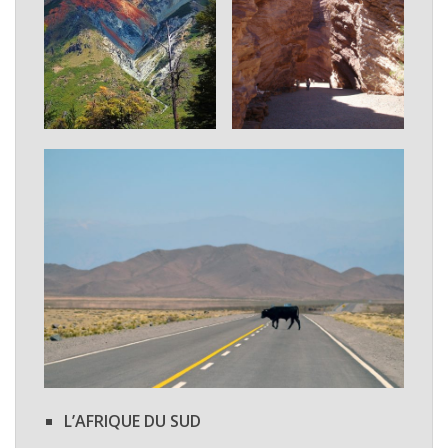
L’AFRIQUE DU SUD