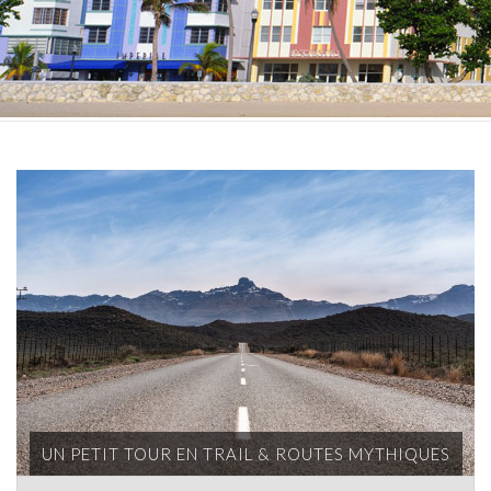
UN PETIT TOUR EN TRAIL & ROUTES MYTHIQUES