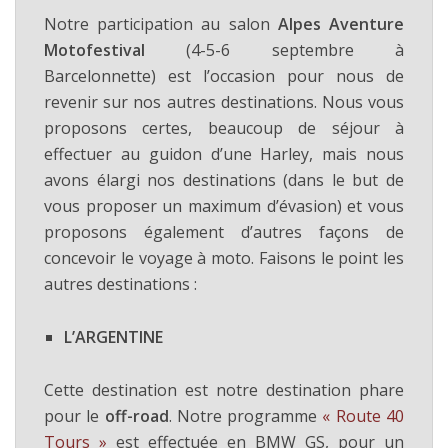
Notre participation au salon
Alpes Aventure
Motofestival
(4-5-6 septembre à
Barcelonnette) est l’occasion pour nous de
revenir sur nos autres destinations. Nous vous
proposons certes, beaucoup de séjour à
effectuer au guidon d’une Harley, mais nous
avons élargi nos destinations (dans le but de
vous proposer un maximum d’évasion) et vous
proposons également d’autres façons de
concevoir le voyage à moto. Faisons le point les
autres destinations :
L’ARGENTINE
Cette destination est notre destination phare
pour le
off-road
. Notre programme
« Route 40
Tours »
est effectuée en BMW GS, pour un