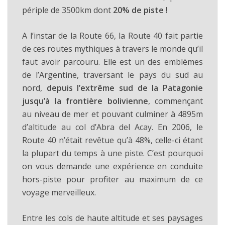
périple de 3500km dont
20% de piste
!
A l’instar de la Route 66, la Route 40 fait partie
de ces routes mythiques à travers le monde qu’il
faut avoir parcouru. Elle est un des emblèmes
de l’Argentine, traversant le pays du sud au
nord,
depuis l’extrême sud de la Patagonie
jusqu’à la frontière bolivienne
, commençant
au niveau de mer et pouvant culminer à 4895m
d’altitude au col d’Abra del Acay. En 2006, le
Route 40 n’était revêtue qu’à 48%, celle-ci étant
la plupart du temps à une piste. C’est pourquoi
on vous demande une expérience en conduite
hors-piste pour profiter au maximum de ce
voyage merveilleux.
Entre les cols de haute altitude et ses paysages