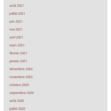
août 2021
juillet 2021
juin 2021
mai 2021
avril 2021
mars 2021
février 2021
janvier 2021
décembre 2020
novembre 2020
octobre 2020
septembre 2020
août 2020
juillet 2020