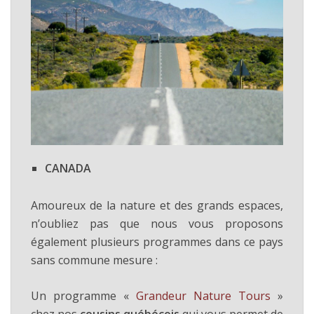
CANADA
Amoureux de la nature et des grands espaces,
n’oubliez pas que nous vous proposons
également plusieurs programmes dans ce pays
sans commune mesure :
Un programme «
Grandeur Nature Tours
»