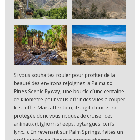
Si vous souhaitez rouler pour profiter de la
beauté des environs rejoignez la
Palms to
Pines Scenic Byway
, une boucle d’une centaine
de kilomètre pour vous offrir des vues à couper
le souffle. Mais attention, il s’agit d’une zone
protégée donc vous risquez de croiser des
animaux (bighorn sheeps, pytargues, cerfs,
lynx…). En revenant sur Palm Springs, faites un