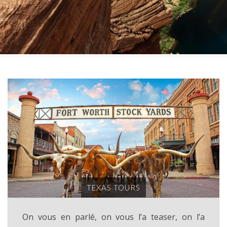
TEXAS TOURS
On vous en parlé, on vous l’a teaser, on l’a