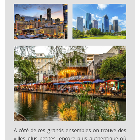
A côté de ces grands ensembles on trouve des
villes plus petites, encore plus authentique où