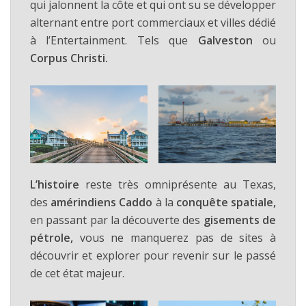
qui jalonnent la côte et qui ont su se développer
alternant entre port commerciaux et villes dédié
à l’Entertainment. Tels que
Galveston
ou
Corpus Christi.
L’histoire
reste très omniprésente au Texas,
des
amérindiens Caddo
à la
conquête spatiale,
en passant par la découverte des
gisements de
pétrole,
vous ne manquerez pas de sites à
découvrir et explorer pour revenir sur le passé
de cet état majeur.