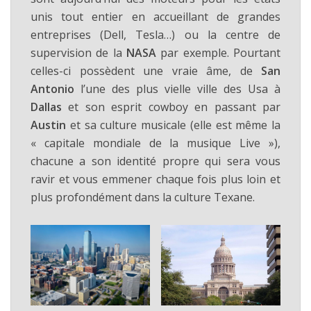
unis tout entier en accueillant de grandes
entreprises (Dell, Tesla…) ou la centre de
supervision de la
NASA
par exemple. Pourtant
celles-ci possèdent une vraie âme, de
San
Antonio
l’une des plus vielle ville des Usa à
Dallas
et son esprit cowboy en passant par
Austin
et sa culture musicale (elle est même la
« capitale mondiale de la musique Live »),
chacune a son identité propre qui sera vous
ravir et vous emmener chaque fois plus loin et
plus profondément dans la culture Texane.