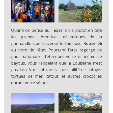
Quand on pense au
Texas
, on a plutôt en tête
les grandes étendues désertiques de la
panhandle que traverse le fameuse
Route 66
au nord de l’état. Pourtant l’état regorge de
parc nationaux, d’étendues verte et même de
bayous, vous rappelant que la Louisiane n’est
pas loin. Vous offrant la possibilité de côtoyer
tortues de mer, tatous et autres crocodiles
durant votre séjour.