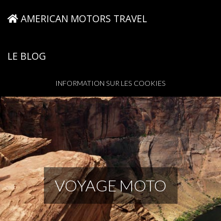
AMERICAN MOTORS TRAVEL
LE BLOG
INFORMATION SUR LES COOKIES
VOYAGE MOTO