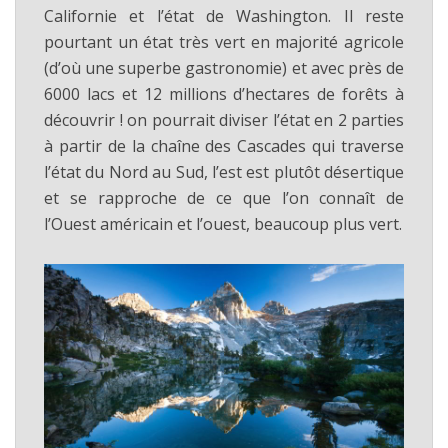
Californie et l’état de Washington. Il reste
pourtant un état très vert en majorité agricole
(d’où une superbe gastronomie) et avec près de
6000 lacs et 12 millions d’hectares de forêts à
découvrir ! on pourrait diviser l’état en 2 parties
à partir de la chaîne des Cascades qui traverse
l’état du Nord au Sud, l’est est plutôt désertique
et se rapproche de ce que l’on connaît de
l’Ouest américain et l’ouest, beaucoup plus vert.