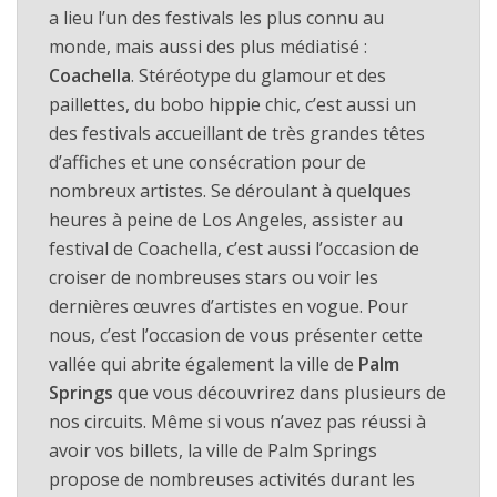
a lieu l’un des festivals les plus connu au
monde, mais aussi des plus médiatisé :
Coachella
. Stéréotype du glamour et des
paillettes, du bobo hippie chic, c’est aussi un
des festivals accueillant de très grandes têtes
d’affiches et une consécration pour de
nombreux artistes. Se déroulant à quelques
heures à peine de Los Angeles, assister au
festival de Coachella, c’est aussi l’occasion de
croiser de nombreuses stars ou voir les
dernières œuvres d’artistes en vogue. Pour
nous, c’est l’occasion de vous présenter cette
vallée qui abrite également la ville de
Palm
Springs
que vous découvrirez dans plusieurs de
nos circuits. Même si vous n’avez pas réussi à
avoir vos billets, la ville de Palm Springs
propose de nombreuses activités durant les