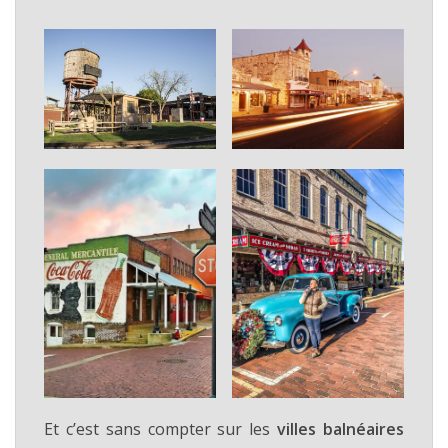
Et c’est sans compter sur les
villes balnéaires