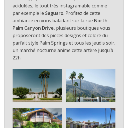
acidulées, le tout très instagramable comme
par exemple le
Saguaro
. Profitez de cette
ambiance en vous baladant sur la rue
North
Palm Canyon Drive
, plusieurs boutiques vous
proposeront des pièces designs et coloré du
parfait style Palm Springs et tous les jeudis soir,
un marché nocturne anime cette artère jusqu’à
22h.