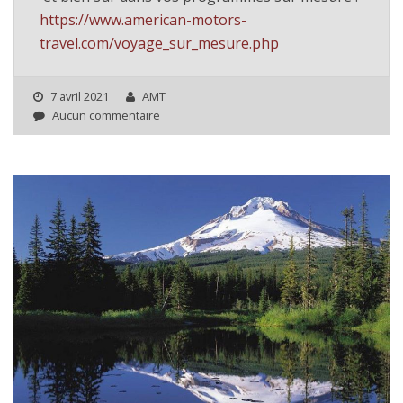
https://www.american-motors-
travel.com/voyage_sur_mesure.php
7 avril 2021
AMT
Aucun commentaire