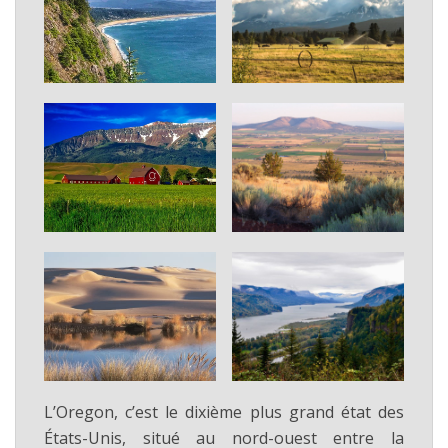
L’Oregon, c’est le dixième plus grand état des
États-Unis, situé au nord-ouest entre la