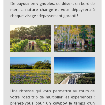
De
bayous
en
vignobles
, de
désert
en bord de
mer,
la
nature change et vous dépaysera à
chaque virage
: dépaysement garanti !
Une richesse qui vous permettra au cours de
votre road trip de multiplier les expériences :
prenez-vous pour un cowboy
le temps d’un