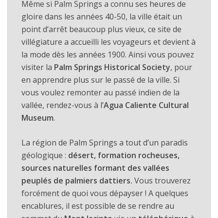
Même si Palm Springs a connu ses heures de
gloire dans les années 40-50, la ville était un
point d’arrêt beaucoup plus vieux, ce site de
villégiature a accueilli les voyageurs et devient à
la mode dès les années 1900. Ainsi vous pouvez
visiter la
Palm Springs Historical Society
, pour
en apprendre plus sur le passé de la ville. Si
vous voulez remonter au passé indien de la
vallée, rendez-vous à l’
Agua Caliente Cultural
Museum
.
La région de Palm Springs a tout d’un paradis
géologique :
désert, formation rocheuses,
sources naturelles formant des vallées
peuplés de palmiers dattiers.
Vous trouverez
forcément de quoi vous dépayser ! A quelques
encablures, il est possible de se rendre au