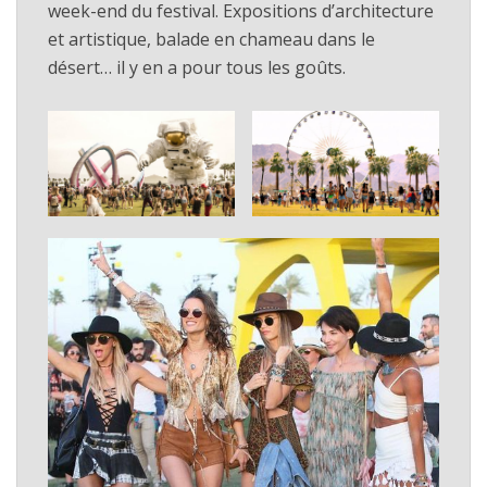
week-end du festival. Expositions d’architecture
et artistique, balade en chameau dans le
désert… il y en a pour tous les goûts.