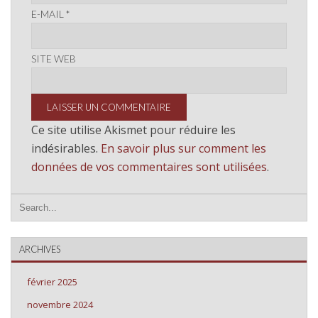
E-MAIL
*
SITE WEB
Ce site utilise Akismet pour réduire les
indésirables.
En savoir plus sur comment les
données de vos commentaires sont utilisées
.
ARCHIVES
février 2025
novembre 2024