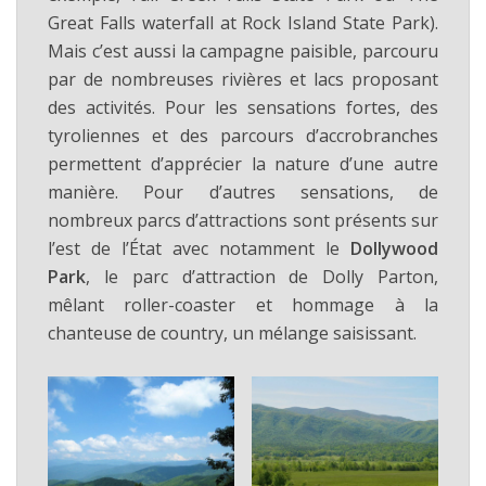
Great Falls waterfall at Rock Island State Park).
Mais c’est aussi la campagne paisible, parcouru
par de nombreuses rivières et lacs proposant
des activités. Pour les sensations fortes, des
tyroliennes et des parcours d’accrobranches
permettent d’apprécier la nature d’une autre
manière. Pour d’autres sensations, de
nombreux parcs d’attractions sont présents sur
l’est de l’État avec notamment le
Dollywood
Park
, le parc d’attraction de Dolly Parton,
mêlant roller-coaster et hommage à la
chanteuse de country, un mélange saisissant.