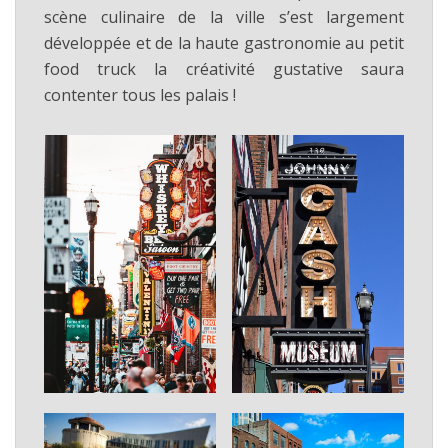
scène culinaire de la ville s’est largement
développée et de la haute gastronomie au petit
food truck la créativité gustative saura
contenter tous les palais !