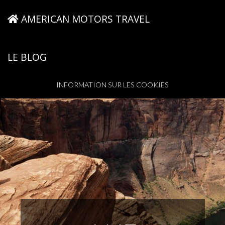
AMERICAN MOTORS TRAVEL
LE BLOG
INFORMATION SUR LES COOKIES