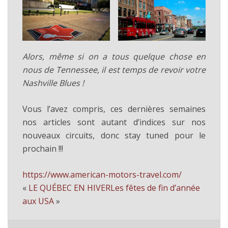
Alors, même si on a tous quelque chose en
nous de Tennessee, il est temps de revoir votre
Nashville Blues !
Vous l’avez compris, ces dernières semaines
nos articles sont autant d’indices sur nos
nouveaux circuits, donc stay tuned pour le
prochain !!!
https://www.american-motors-travel.com/
«
LE QUÉBEC EN HIVER
Les fêtes de fin d’année
aux USA
»