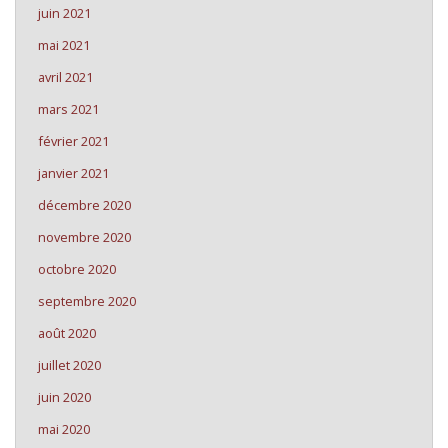
juin 2021
mai 2021
avril 2021
mars 2021
février 2021
janvier 2021
décembre 2020
novembre 2020
octobre 2020
septembre 2020
août 2020
juillet 2020
juin 2020
mai 2020