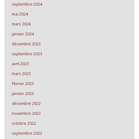
septembre 2024
mai 2024
mars 2024
janvier 2024
décembre 2023
septembre 2023
avril 2023
mars 2023
février 2023
janvier 2023
décembre 2022
novembre 2022
octobre 2022
septembre 2022