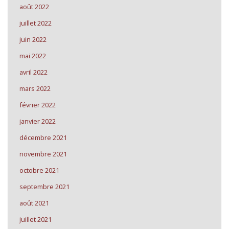
août 2022
juillet 2022
juin 2022
mai 2022
avril 2022
mars 2022
février 2022
janvier 2022
décembre 2021
novembre 2021
octobre 2021
septembre 2021
août 2021
juillet 2021