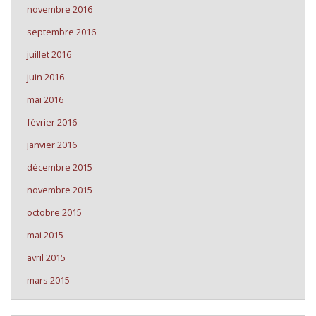
novembre 2016
septembre 2016
juillet 2016
juin 2016
mai 2016
février 2016
janvier 2016
décembre 2015
novembre 2015
octobre 2015
mai 2015
avril 2015
mars 2015