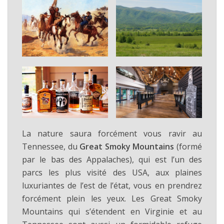
La nature saura forcément vous ravir au
Tennessee, du
Great Smoky Mountains
(formé
par le bas des Appalaches), qui est l’un des
parcs les plus visité des USA, aux plaines
luxuriantes de l’est de l’état, vous en prendrez
forcément plein les yeux. Les Great Smoky
Mountains qui s’étendent en Virginie et au