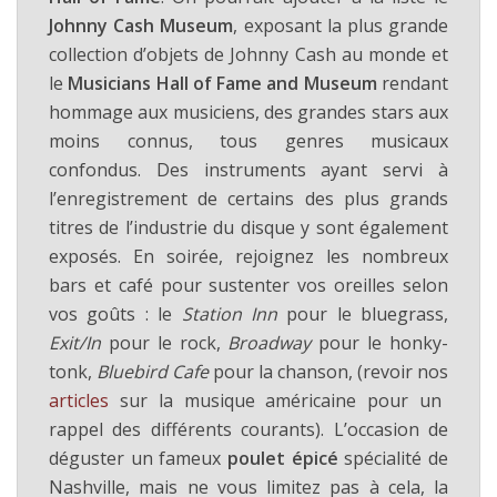
Johnny Cash Museum
, exposant la plus grande
collection d’objets de Johnny Cash au monde et
le
Musicians Hall of Fame and Museum
rendant
hommage aux musiciens, des grandes stars aux
moins connus, tous genres musicaux
confondus. Des instruments ayant servi à
l’enregistrement de certains des plus grands
titres de l’industrie du disque y sont également
exposés. En soirée, rejoignez les nombreux
bars et café pour sustenter vos oreilles selon
vos goûts : le
Station Inn
pour le bluegrass,
Exit/In
pour le rock,
Broadway
pour le honky-
tonk,
Bluebird Cafe
pour la chanson, (revoir nos
articles
sur la musique américaine pour un
rappel des différents courants). L’occasion de
déguster un fameux
poulet épicé
spécialité de
Nashville, mais ne vous limitez pas à cela, la