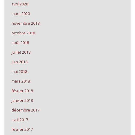
avril 2020
mars 2020
novembre 2018
octobre 2018
août 2018
juillet 2018
juin 2018
mai 2018
mars 2018
février 2018
janvier 2018
décembre 2017
avril 2017
février 2017