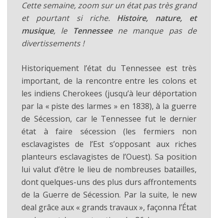
Cette semaine, zoom sur un état pas très grand
et pourtant si riche.
Histoire, nature, et
musique
, le
Tennessee
ne manque pas de
divertissements !
Historiquement l’état du Tennessee est très
important, de la rencontre entre les colons et
les indiens Cherokees (jusqu’à leur déportation
par la « piste des larmes » en 1838), à la guerre
de Sécession, car le Tennessee fut le dernier
état à faire sécession (les fermiers non
esclavagistes de l’Est s’opposant aux riches
planteurs esclavagistes de l’Ouest). Sa position
lui valut d’être le lieu de nombreuses batailles,
dont quelques-uns des plus durs affrontements
de la Guerre de Sécession. Par la suite, le new
deal grâce aux « grands travaux », façonna l’État