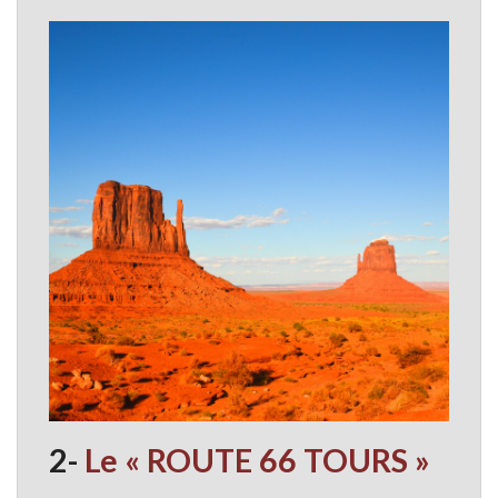
2-
Le « ROUTE 66 TOURS »