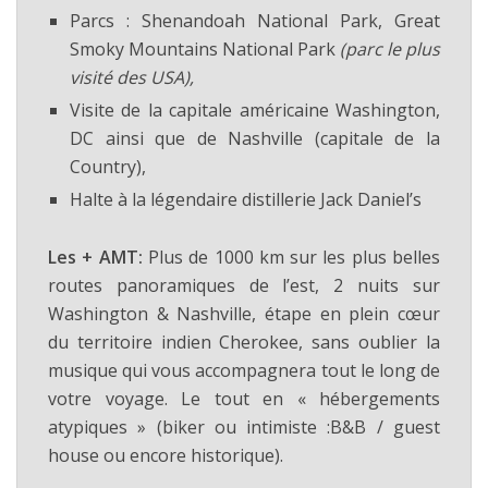
Parcs : Shenandoah National Park, Great
Smoky Mountains National Park
(parc le plus
visité des USA),
Visite de la capitale américaine Washington,
DC ainsi que de Nashville (capitale de la
Country),
Halte à la légendaire distillerie Jack Daniel’s
Les + AMT:
Plus de 1000 km sur les plus belles
routes panoramiques de l’est, 2 nuits sur
Washington & Nashville, étape en plein cœur
du territoire indien Cherokee, sans oublier la
musique qui vous accompagnera tout le long de
votre voyage. Le tout en « hébergements
atypiques » (biker ou intimiste :B&B / guest
house ou encore historique).