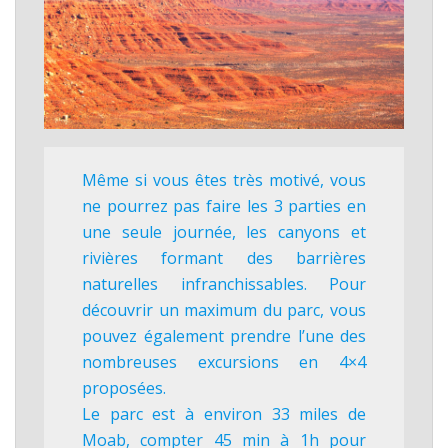
Même si vous êtes très motivé, vous
ne pourrez pas faire les 3 parties en
une seule journée, les canyons et
rivières formant des barrières
naturelles infranchissables. Pour
découvrir un maximum du parc, vous
pouvez également prendre l’une des
nombreuses excursions en 4×4
proposées.
Le parc est à environ 33 miles de
Moab, compter 45 min à 1h pour