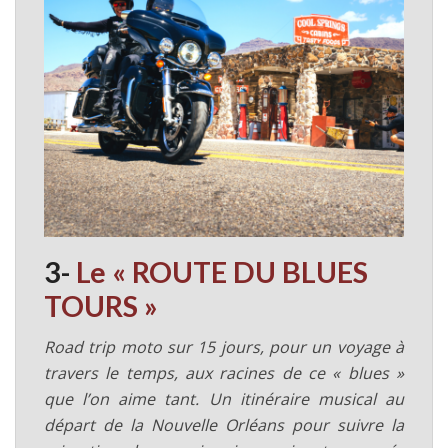
3-
Le « ROUTE DU BLUES
TOURS »
Road trip moto sur 15 jours, pour un voyage à
travers le temps, aux racines de ce « blues »
que l’on aime tant. Un itinéraire musical au
départ de la Nouvelle Orléans pour suivre la