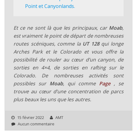
Point et Canyonlands.
Et ce ne sont là que les principaux, car
Moab
,
est vraiment le point de départ de nombreuses
routes scéniques, comme la
UT 128
qui longe
Arches Park et le Colorado et vous offre la
possibilité de rouler au cœur d’un canyon, de
sorties en 4×4, de sorties en rafting sur le
Colorado. De nombreuses activités sont
possibles sur
Moab
, qui comme
Page
, se
trouve au cœur d’une concentration de parcs
plus beaux les uns que les autres.
15 février 2022
AMT
Aucun commentaire