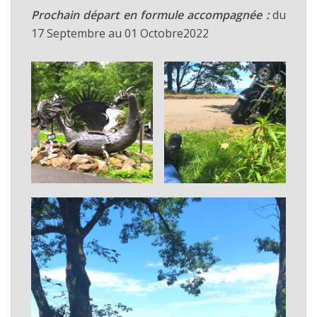
Prochain départ en formule accompagnée :
du
17 Septembre au 01 Octobre2022