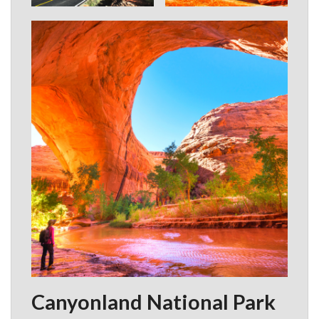
Canyonland National Park