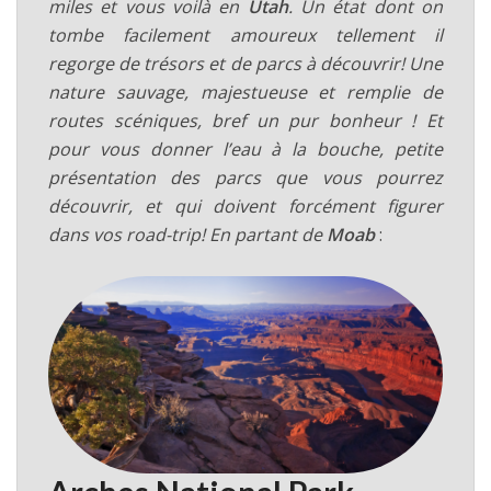
miles et vous voilà en
Utah
. Un état dont on
tombe facilement amoureux tellement il
regorge de trésors et de parcs à découvrir! Une
nature sauvage, majestueuse et remplie de
routes scéniques, bref un pur bonheur ! Et
pour vous donner l’eau à la bouche, petite
présentation des parcs que vous pourrez
découvrir, et qui doivent forcément figurer
dans vos road-trip!
En partant de
Moab
: