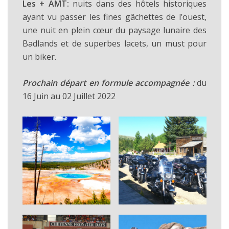
Les + AMT:
nuits dans des hôtels historiques
ayant vu passer les fines gâchettes de l’ouest,
une nuit en plein cœur du paysage lunaire des
Badlands et de superbes lacets, un must pour
un biker.
Prochain départ en formule accompagnée :
du
16 Juin au 02 Juillet 2022