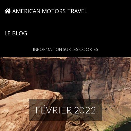
AMERICAN MOTORS TRAVEL
LE BLOG
INFORMATION SUR LES COOKIES
FÉVRIER 2022