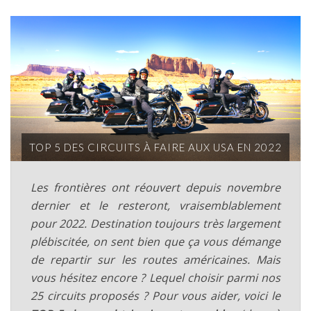
TOP 5 DES CIRCUITS À FAIRE AUX USA EN 2022
Les frontières ont réouvert depuis novembre
dernier et le resteront, vraisemblablement
pour 2022. Destination toujours très largement
plébiscitée, on sent bien que ça vous démange
de repartir sur les routes américaines. Mais
vous hésitez encore ? Lequel choisir parmi nos
25 circuits proposés ? Pour vous aider, voici le