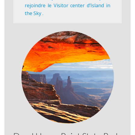
rejoindre le Visitor center d’Island in
the Sky .