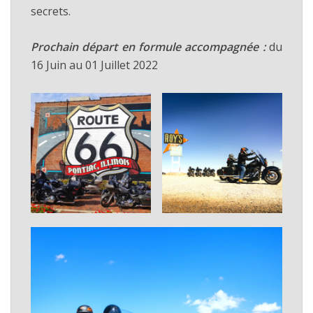
secrets.
Prochain départ en formule accompagnée :
du
16 Juin au 01 Juillet 2022