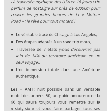
LA traversée mythique des USA en 16 jours ! Un
parfum de nostalgie sur près de 4000km pour
revivre les grandes heures de la « Mother
Road » : le rêve pour tout motard !
Le véritable tracé de Chicago à Los Angeles,
Des étapes adaptés à un road trip moto,
Traversée de 7 états
(vous découvriez pas
loin de 14% du territoire américain en un
seul voyage)
,
Une immersion totale dans une Amérique
authentique,
Les + AMT:
nuit possible dans un véritable
motel des années 50, un guide amoureux de la
66 qui saura toujours vous remettre sur la
« sixty-six » et vous faire partager tous ses