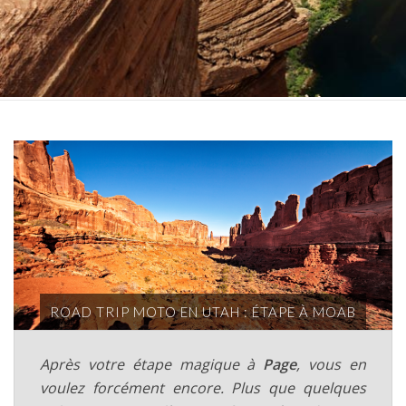
ROAD TRIP MOTO EN UTAH : ÉTAPE À MOAB
Après votre étape magique à
Page
, vous en
voulez forcément encore. Plus que quelques