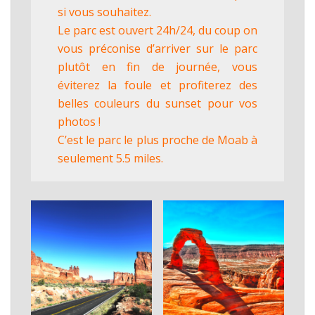
si vous souhaitez.
Le parc est ouvert 24h/24, du coup on
vous préconise d’arriver sur le parc
plutôt en fin de journée, vous
éviterez la foule et profiterez des
belles couleurs du sunset pour vos
photos !
C’est le parc le plus proche de Moab à
seulement 5.5 miles.