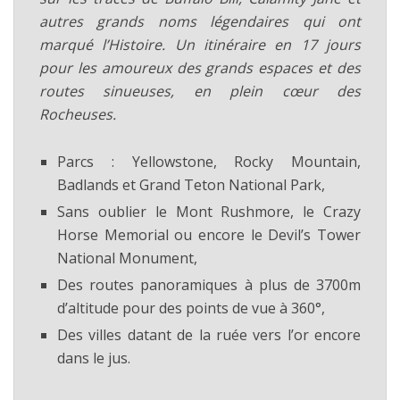
autres grands noms légendaires qui ont
marqué l’Histoire. Un itinéraire en 17 jours
pour les amoureux des grands espaces et des
routes sinueuses, en plein cœur des
Rocheuses.
Parcs : Yellowstone, Rocky Mountain,
Badlands et Grand Teton National Park,
Sans oublier le Mont Rushmore, le Crazy
Horse Memorial ou encore le Devil’s Tower
National Monument,
Des routes panoramiques à plus de 3700m
d’altitude pour des points de vue à 360°,
Des villes datant de la ruée vers l’or encore
dans le jus.