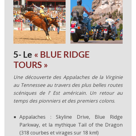
5- Le
« BLUE RIDGE
TOURS »
Une découverte des Appalaches de la Virginie
au Tennessee au travers des plus belles routes
scéniques de l’ Est américain. Un retour au
temps des pionniers et des premiers colons
.
Appalaches : Skyline Drive, Blue Ridge
Parkway, et la mythique Tail of the Dragon
(318 courbes et virages sur 18 km!)