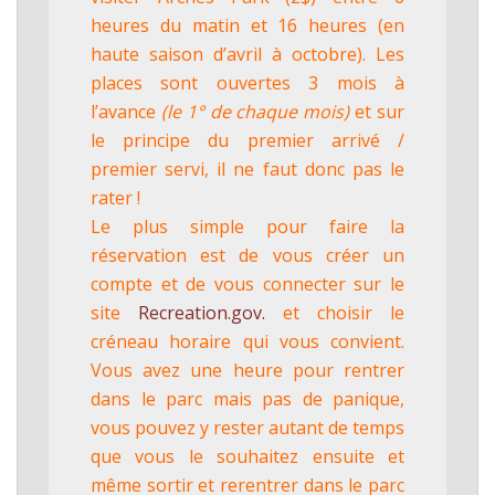
heures du matin et 16 heures (en
haute saison d’avril à octobre). Les
places sont ouvertes 3 mois à
l’avance
(le 1° de chaque mois)
et sur
le principe du premier arrivé /
premier servi, il ne faut donc pas le
rater !
Le plus simple pour faire la
réservation est de vous créer un
compte et de vous connecter sur le
site
Recreation.gov.
et choisir le
créneau horaire qui vous convient.
Vous avez une heure pour rentrer
dans le parc mais pas de panique,
vous pouvez y rester autant de temps
que vous le souhaitez ensuite et
même sortir et rerentrer dans le parc