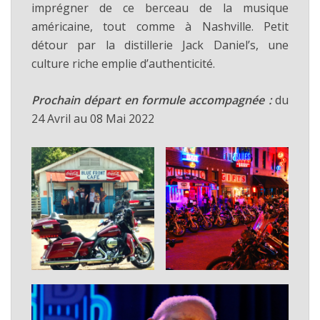
imprégner de ce berceau de la musique
américaine, tout comme à Nashville. Petit
détour par la distillerie Jack Daniel’s, une
culture riche emplie d’authenticité.
Prochain départ en formule accompagnée :
du
24 Avril au 08 Mai 2022