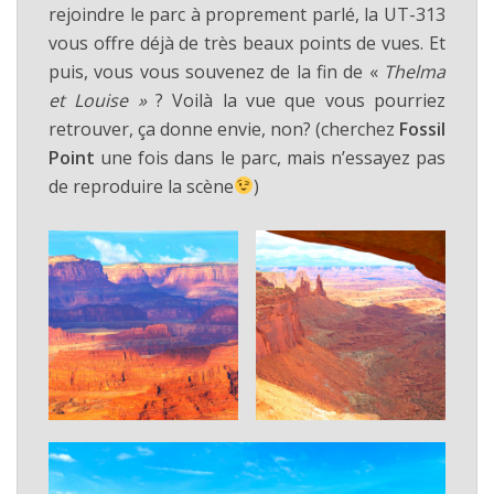
rejoindre le parc à proprement parlé, la UT-313
vous offre déjà de très beaux points de vues. Et
puis, vous vous souvenez de la fin de «
Thelma
et Louise »
? Voilà la vue que vous pourriez
retrouver, ça donne envie, non? (cherchez
Fossil
Point
une fois dans le parc, mais n’essayez pas
de reproduire la scène
)