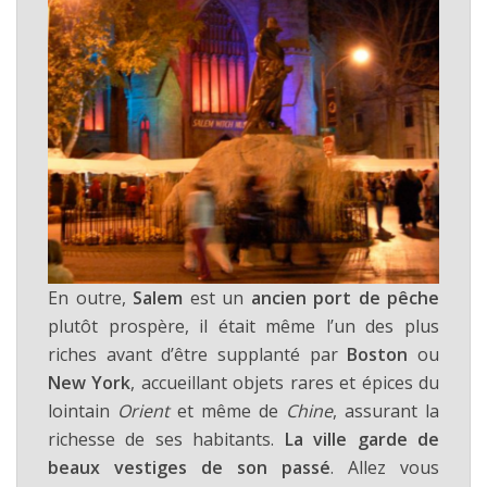
En outre,
Salem
est un
ancien port de pêche
plutôt prospère, il était même l’un des plus
riches avant d’être supplanté par
Boston
ou
New York
, accueillant objets rares et épices du
lointain
Orient
et même de
Chine
, assurant la
richesse de ses habitants.
La ville garde de
beaux vestiges de son passé
. Allez vous