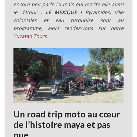
encore peu parlé ici mais qui mérite elle aussi
le détour :
LE MEXIQUE !
Pyramides, ville
coloniales et eau turquoise sont au
programme, alors rendez-vous sur notre
Yucatan Tours
.
Un road trip moto au cœur
de l’histoire maya et pas
que …..