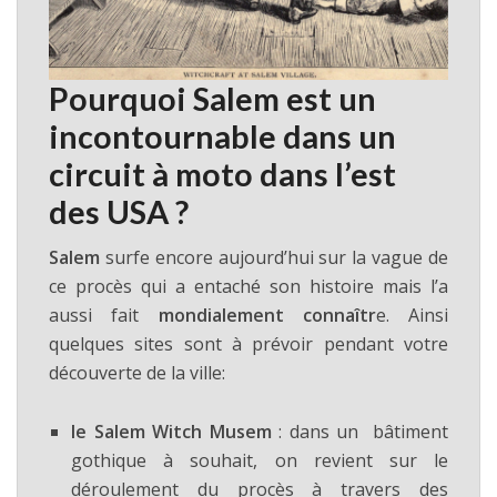
Pourquoi Salem est un
incontournable dans un
circuit à moto dans l’est
des USA ?
Salem
surfe encore aujourd’hui sur la vague de
ce procès qui a entaché son histoire mais l’a
aussi fait
mondialement connaîtr
e. Ainsi
quelques sites sont à prévoir pendant votre
découverte de la ville:
le Salem Witch Musem
: dans un bâtiment
gothique à souhait, on revient sur le
déroulement du procès à travers des