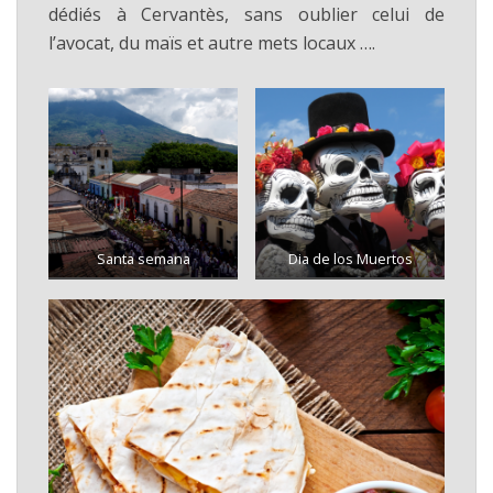
dédiés à Cervantès, sans oublier celui de
l’avocat, du maïs et autre mets locaux ….
Santa semana
Dia de los Muertos