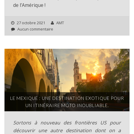
de l’Amérique !
27 octobre 2021
AMT
Aucun commentaire
LE MEXIQUE : UNE DESTINATION EXOTIQUE POUR
UN ITINÉRAIRE MOTO INOUBLIABLE.
Sortons à nouveau des frontières US pour
découvrir une autre destination dont on a