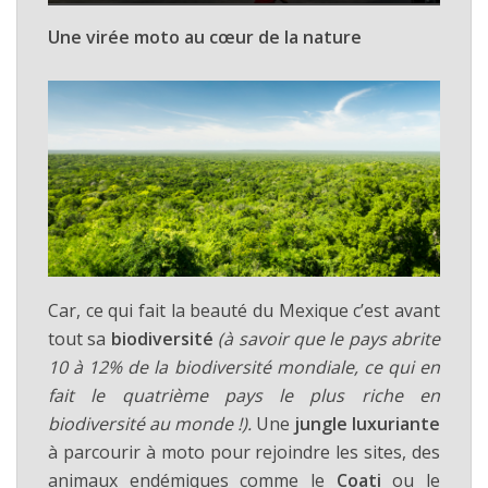
Une virée moto au cœur de la nature
Car, ce qui fait la beauté du Mexique c’est avant
tout sa
biodiversité
(à savoir que le pays abrite
10 à 12% de la biodiversité mondiale, ce qui en
fait le quatrième pays le plus riche en
biodiversité au monde !).
Une
jungle luxuriante
à parcourir à moto pour rejoindre les sites, des
animaux endémiques comme le
Coati
ou le