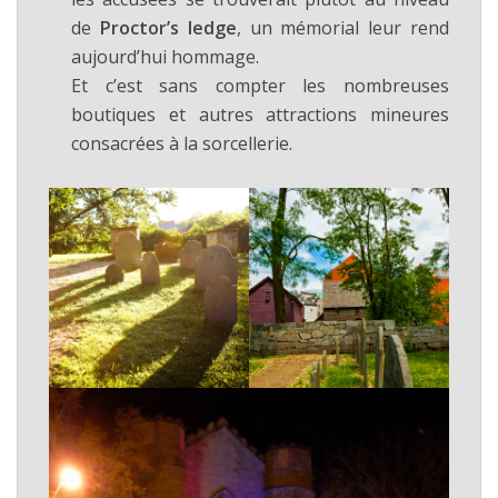
de
Proctor’s ledge
, un mémorial leur rend
aujourd’hui hommage.
Et c’est sans compter les nombreuses
boutiques et autres attractions mineures
consacrées à la sorcellerie.