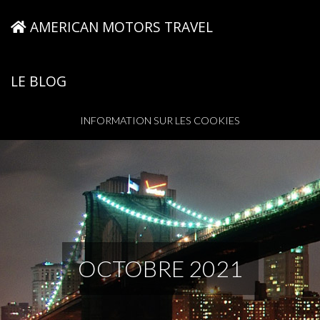
AMERICAN MOTORS TRAVEL
LE BLOG
INFORMATION SUR LES COOKIES
OCTOBRE 2021