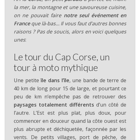
la mer, la montagne et une savoureuse cuisine,
on ne pouvait faire
notre seul événement en
France
que là-bas… Il vous faut d’autres bonnes
raisons ? Pas de soucis, alors en voici quelques
unes
:
Le tour du Cap Corse, un
tour à moto mythique
Une petite
île dans l’île
, une bande de terre de
40 km de long pour 15 de large, et pourtant ce
peu de km n’empêche pas de retrouver des
paysages totalement différents
d’un côté de
l’autre. L’Est est plus plat, plus doux, pour
commencer en douceur quand la côte ouest est
plus abrupte et déchiquetée, façonnée par les
vents. De petits villages, port de pêche, de