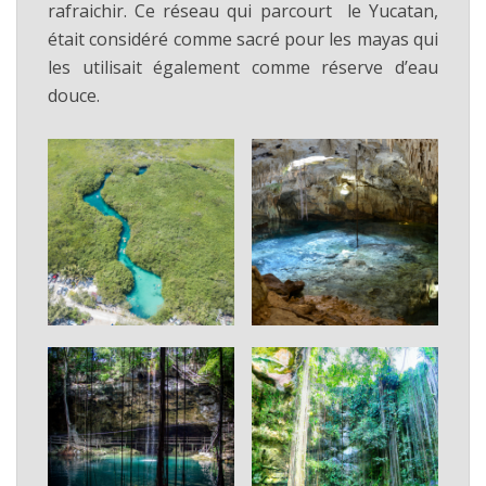
rafraichir. Ce réseau qui parcourt le Yucatan,
était considéré comme sacré pour les mayas qui
les utilisait également comme réserve d’eau
douce.