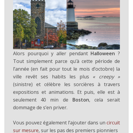
Alors pourquoi y aller pendant
Halloween
?
Tout simplement parce qu’à cette période de
l’année (en fait pour tout le mois d’octobre) la
ville revêt ses habits les plus
« creepy »
(sinistre) et célèbre les sorcières à travers
expositions et animations. Et puis, elle est à
seulement 40 min de
Boston
, cela serait
dommage de s’en priver.
Vous pouvez également l’ajouter dans un
circuit
sur mesure
, sur les pas des premiers pionniers