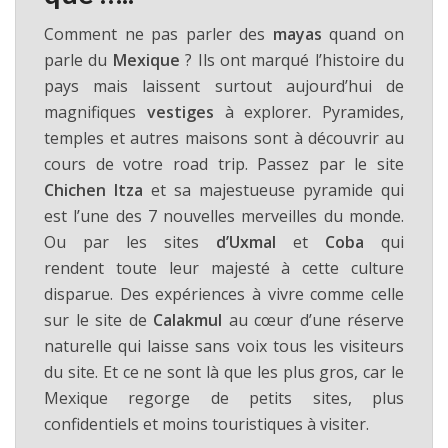
Comment ne pas parler des
mayas
quand on
parle du
Mexique
? Ils ont marqué l’histoire du
pays mais laissent surtout aujourd’hui de
magnifiques
vestiges
à explorer. Pyramides,
temples et autres maisons sont à découvrir au
cours de votre road trip. Passez par le site
Chichen Itza
et sa majestueuse pyramide qui
est l’une des 7 nouvelles merveilles du monde.
Ou par les sites
d’Uxmal
et
Coba
qui
rendent toute leur majesté à cette culture
disparue. Des expériences à vivre comme celle
sur le site de
Calakmul
au cœur d’une réserve
naturelle qui laisse sans voix tous les visiteurs
du site. Et ce ne sont là que les plus gros, car le
Mexique regorge de petits sites, plus
confidentiels et moins touristiques à visiter.