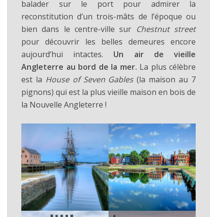
balader sur le port pour admirer la
reconstitution d’un trois-mâts de l’époque ou
bien dans le centre-ville sur
Chestnut street
pour découvrir les belles demeures encore
aujourd’hui intactes.
Un air de vieille
Angleterre au bord de la mer.
La plus célèbre
est la
House of Seven Gables
(la maison au 7
pignons) qui est la plus vieille maison en bois de
la Nouvelle Angleterre !