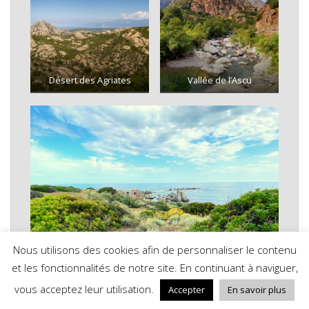
Désert des Agriates
Vallée de l’Ascu
Nous utilisons des cookies afin de personnaliser le contenu
et les fonctionnalités de notre site. En continuant à naviguer,
vous acceptez leur utilisation.
Accepter
En savoir plus