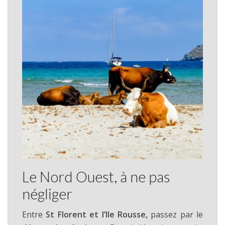
Le Nord Ouest, à ne pas
négliger
Entre
St Florent et l’Ile Rousse,
passez par le