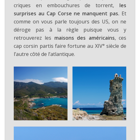
criques en embouchures de torrent,
les
surprises au Cap Corse ne manquent pas.
Et
comme on vous parle toujours des US, on ne
déroge pas à la règle puisque vous y
retrouverez les
maisons des américains
, ces
cap corsin partis faire fortune au XIV° siècle de
l’autre côté de l’atlantique.