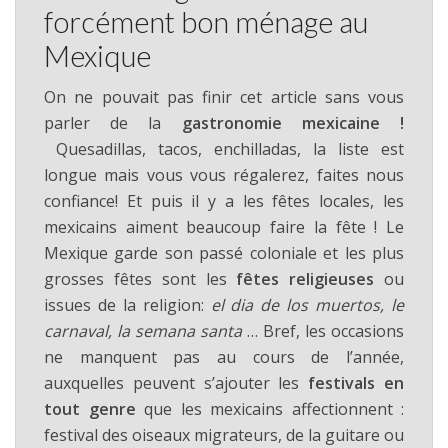
forcément bon ménage au
Mexique
On ne pouvait pas finir cet article sans vous
parler de la
gastronomie mexicaine !
Quesadillas, tacos, enchilladas, la liste est
longue mais vous vous régalerez, faites nous
confiance! Et puis il y a les fêtes locales, les
mexicains aiment beaucoup faire la fête ! Le
Mexique garde son passé coloniale et les plus
grosses fêtes sont les
fêtes religieuses
ou
issues de la religion:
el dia de los muertos, le
carnaval, la semana santa
… Bref, les occasions
ne manquent pas au cours de l’année,
auxquelles peuvent s’ajouter les
festivals en
tout genre
que les mexicains affectionnent :
festival des oiseaux migrateurs, de la guitare ou