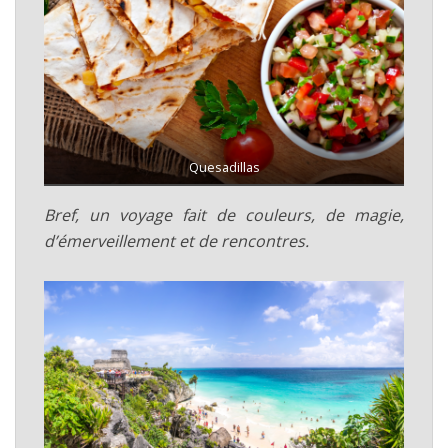
Quesadillas
Bref, un voyage fait de couleurs, de magie,
d’émerveillement et de rencontres.