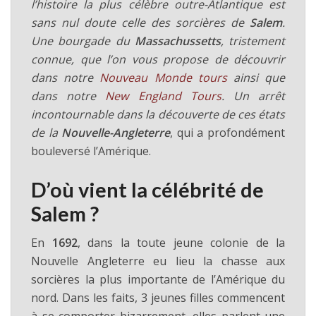
l’histoire la plus célèbre outre-Atlantique est
sans nul doute celle des sorcières de
Salem
.
Une bourgade du
Massachussetts
, tristement
connue, que l’on vous propose de découvrir
dans notre
Nouveau Monde tours
ainsi que
dans notre
New England Tours
. Un arrêt
incontournable dans la découverte de ces états
de la
Nouvelle-Angleterre
, qui a profondément
bouleversé l’Amérique.
D’où vient la célébrité de
Salem ?
En
1692
, dans la toute jeune colonie de la
Nouvelle Angleterre eu lieu la chasse aux
sorcières la plus importante de l’Amérique du
nord. Dans les faits, 3 jeunes filles commencent