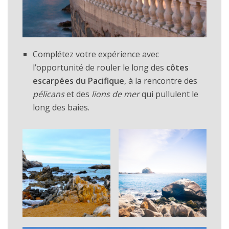
Complétez votre expérience avec
l’opportunité de rouler le long des
côtes
escarpées du Pacifique
, à la rencontre des
pélicans
et des
lions de mer
qui pullulent le
long des baies.