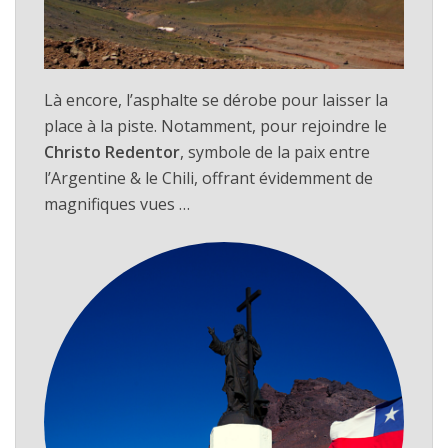
Là encore, l’asphalte se dérobe pour laisser la
place à la piste. Notamment, pour rejoindre le
Christo Redentor
, symbole de la paix entre
l’Argentine & le Chili, offrant évidemment de
magnifiques vues …