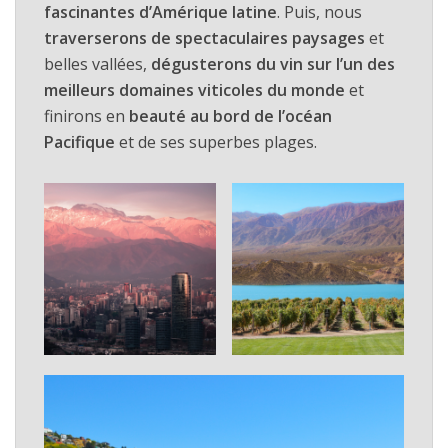
fascinantes d’Amérique latine
. Puis, nous
traverserons de spectaculaires paysages
et
belles vallées,
dégusterons du vin sur l’un des
meilleurs domaines viticoles du monde
et
finirons en
beauté au bord de l’océan
Pacifique
et de ses superbes plages.