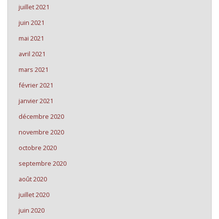
juillet 2021
juin 2021
mai 2021
avril 2021
mars 2021
février 2021
janvier 2021
décembre 2020
novembre 2020
octobre 2020
septembre 2020
août 2020
juillet 2020
juin 2020