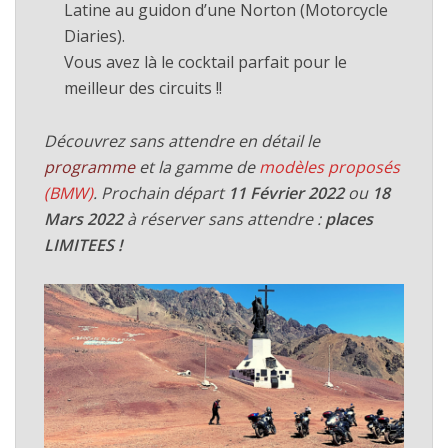
Latine au guidon d’une Norton (Motorcycle
Diaries).
Vous avez là le cocktail parfait pour le
meilleur des circuits !!
Découvrez sans attendre en détail le
programme
et la gamme de
modèles proposés
(BMW)
. Prochain départ
11 Février 2022
ou
18
Mars 2022
à réserver sans attendre :
places
LIMITEES !