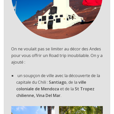
On ne voulait pas se limiter au décor des Andes
pour vous offrir un Road trip inoubliable. On y a
ajouté :
un soupçon de ville avec la découverte de la
capitale du Chili :
Santiago
, de la
ville
coloniale de Mendoza
et de la
St Tropez
chilienne, Vina Del Mar
.