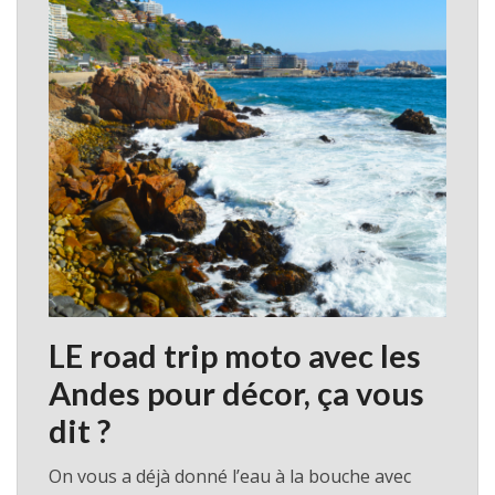
LE
road trip mot
o avec les
Andes pour décor, ça vous
dit ?
On vous a déjà donné l’eau à la bouche avec