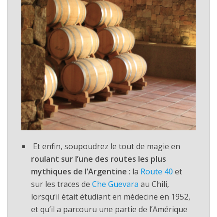
Et enfin, soupoudrez le tout de magie en
roulant sur l’une des routes les plus
mythiques de l’Argentine
: la
Route 40
et
sur les traces de
Che Guevara
au Chili,
lorsqu’il était étudiant en médecine en 1952,
et qu’il a parcouru une partie de l’Amérique