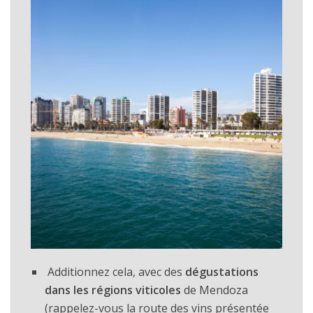
Additionnez cela, avec des
dégustations
dans les régions viticoles
de Mendoza
(rappelez-vous la route des vins présentée