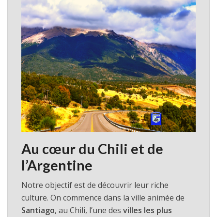
Au cœur du Chili et de
l’Argentine
Notre objectif est de découvrir leur riche
culture. On commence dans la ville animée de
Santiago
, au Chili, l’une des
villes les plus