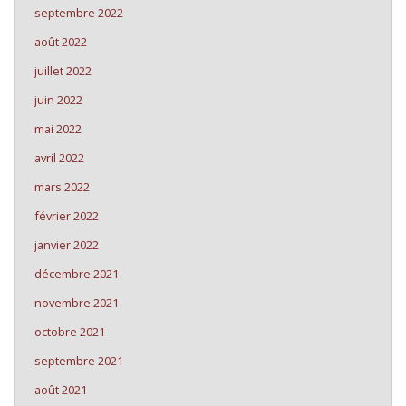
septembre 2022
août 2022
juillet 2022
juin 2022
mai 2022
avril 2022
mars 2022
février 2022
janvier 2022
décembre 2021
novembre 2021
octobre 2021
septembre 2021
août 2021