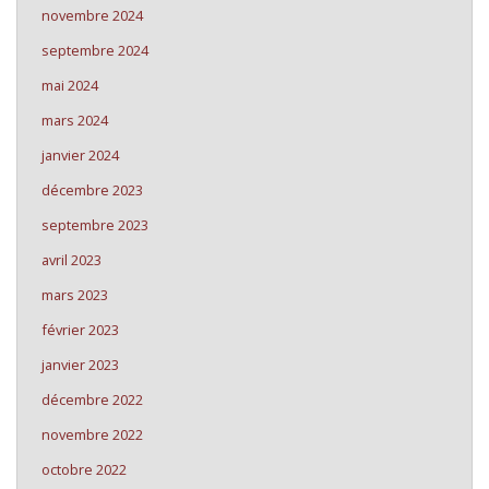
novembre 2024
septembre 2024
mai 2024
mars 2024
janvier 2024
décembre 2023
septembre 2023
avril 2023
mars 2023
février 2023
janvier 2023
décembre 2022
novembre 2022
octobre 2022