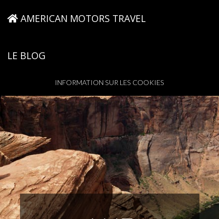
AMERICAN MOTORS TRAVEL
LE BLOG
INFORMATION SUR LES COOKIES