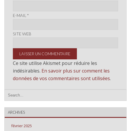
E-MAIL
*
SITE WEB
Ce site utilise Akismet pour réduire les
indésirables.
En savoir plus sur comment les
données de vos commentaires sont utilisées
.
ARCHIVES
février 2025