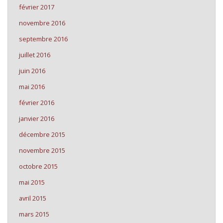
février 2017
novembre 2016
septembre 2016
juillet 2016
juin 2016
mai 2016
février 2016
janvier 2016
décembre 2015
novembre 2015
octobre 2015
mai 2015
avril 2015
mars 2015