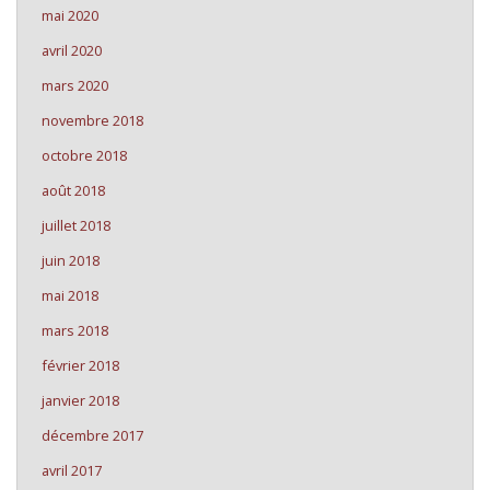
mai 2020
avril 2020
mars 2020
novembre 2018
octobre 2018
août 2018
juillet 2018
juin 2018
mai 2018
mars 2018
février 2018
janvier 2018
décembre 2017
avril 2017