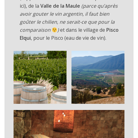
ici), de la
Valle de la Maule
(parce qu’après
avoir gouter le vin argentin, il faut bien
goûter le chilien, ne serait-ce que pour la
comparaison
)
et dans le village de
Pisco
Elqui
, pour le Pisco (eau de vie de vin).