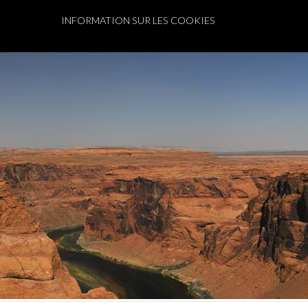
INFORMATION SUR LES COOKIES