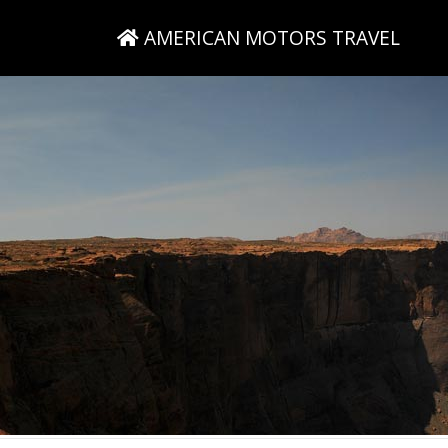
AMERICAN MOTORS TRAVEL