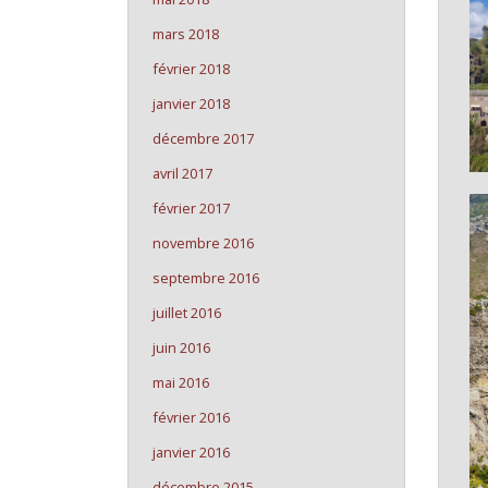
mars 2018
février 2018
janvier 2018
décembre 2017
avril 2017
février 2017
novembre 2016
septembre 2016
juillet 2016
juin 2016
mai 2016
février 2016
janvier 2016
décembre 2015