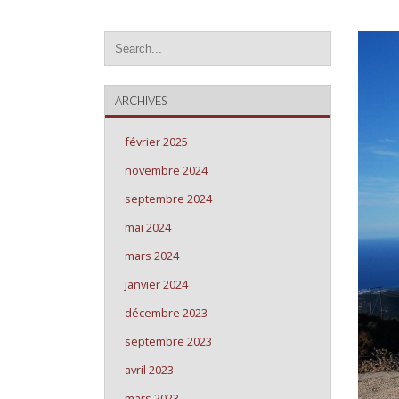
ARCHIVES
février 2025
novembre 2024
septembre 2024
mai 2024
mars 2024
janvier 2024
décembre 2023
septembre 2023
avril 2023
mars 2023