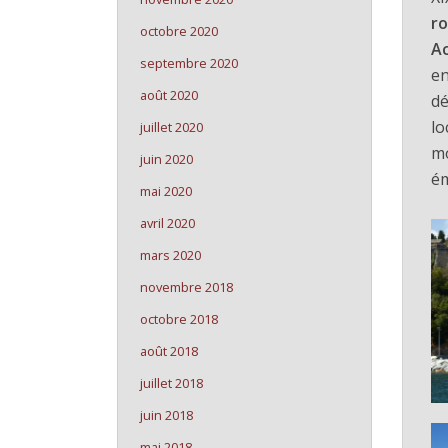
r
octobre 2020
A
septembre 2020
en
août 2020
dé
lo
juillet 2020
mo
juin 2020
ém
mai 2020
avril 2020
mars 2020
novembre 2018
octobre 2018
août 2018
juillet 2018
juin 2018
mai 2018