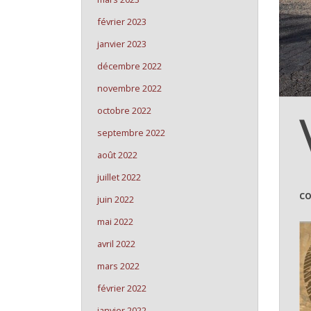
février 2023
janvier 2023
décembre 2022
novembre 2022
octobre 2022
septembre 2022
août 2022
juillet 2022
co
juin 2022
mai 2022
avril 2022
mars 2022
février 2022
janvier 2022