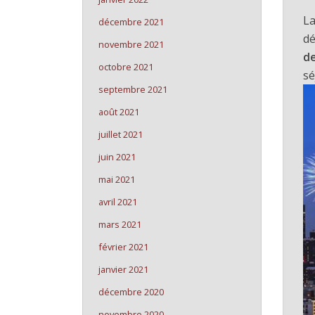
L
décembre 2021
dé
novembre 2021
de
octobre 2021
sé
septembre 2021
août 2021
juillet 2021
juin 2021
mai 2021
avril 2021
mars 2021
février 2021
janvier 2021
décembre 2020
novembre 2020