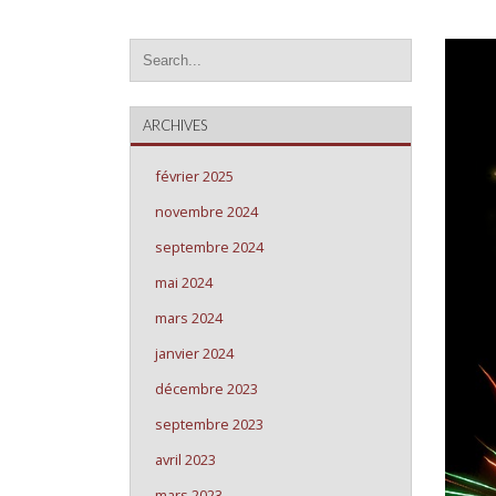
ARCHIVES
février 2025
novembre 2024
septembre 2024
mai 2024
mars 2024
janvier 2024
décembre 2023
septembre 2023
avril 2023
mars 2023