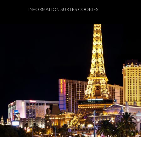
INFORMATION SUR LES COOKIES