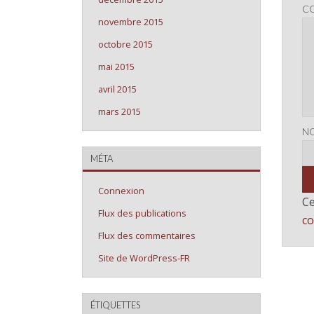
C
novembre 2015
octobre 2015
mai 2015
avril 2015
mars 2015
N
MÉTA
Connexion
Ce
Flux des publications
co
Flux des commentaires
Site de WordPress-FR
ÉTIQUETTES