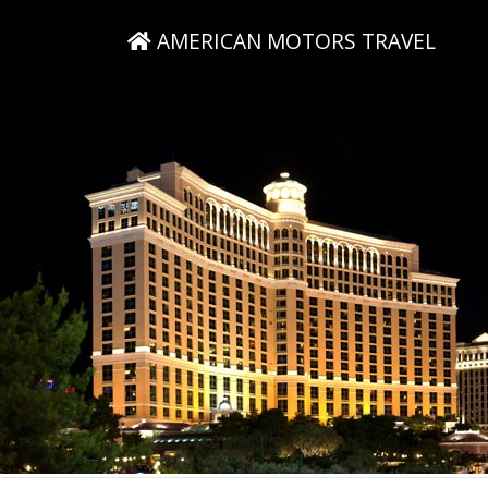
AMERICAN MOTORS TRAVEL