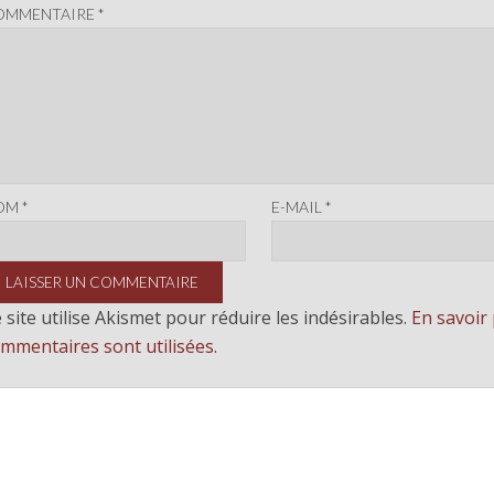
OMMENTAIRE
*
OM
*
E-MAIL
*
 site utilise Akismet pour réduire les indésirables.
En savoir
mmentaires sont utilisées
.