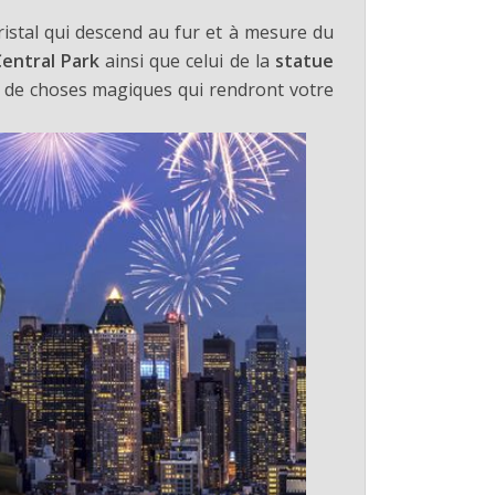
istal qui descend au fur et à mesure du
Central Park
ainsi que celui de la
statue
t de choses magiques qui rendront votre