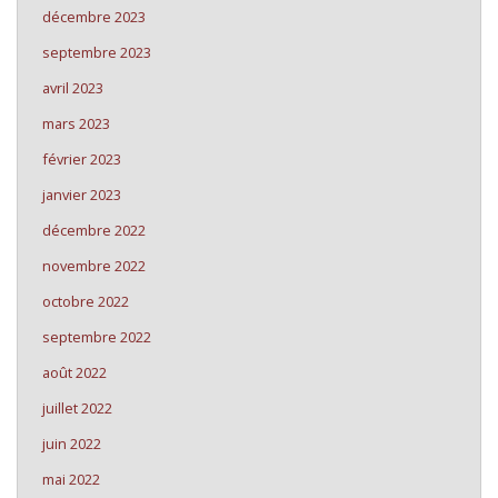
décembre 2023
septembre 2023
avril 2023
mars 2023
février 2023
janvier 2023
décembre 2022
novembre 2022
octobre 2022
septembre 2022
août 2022
juillet 2022
juin 2022
mai 2022