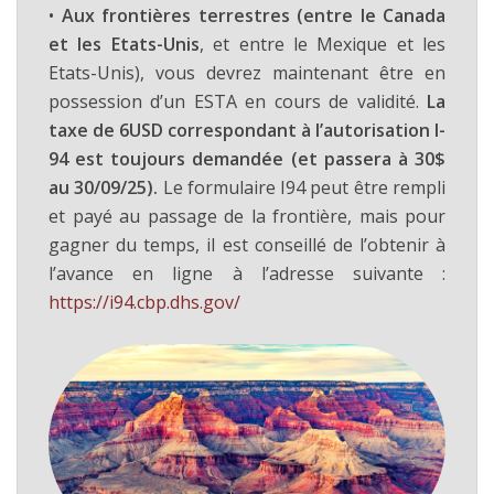
•
Aux frontières terrestres (entre le Canada
et les Etats-Unis
, et entre le Mexique et les
Etats-Unis), vous devrez maintenant être en
possession d’un ESTA en cours de validité.
La
taxe de 6USD correspondant à l’autorisation I-
94 est toujours demandée (et passera à 30$
au 30/09/25).
Le formulaire I94 peut être rempli
et payé au passage de la frontière, mais pour
gagner du temps, il est conseillé de l’obtenir à
l’avance en ligne à l’adresse suivante :
https://i94.cbp.dhs.gov/