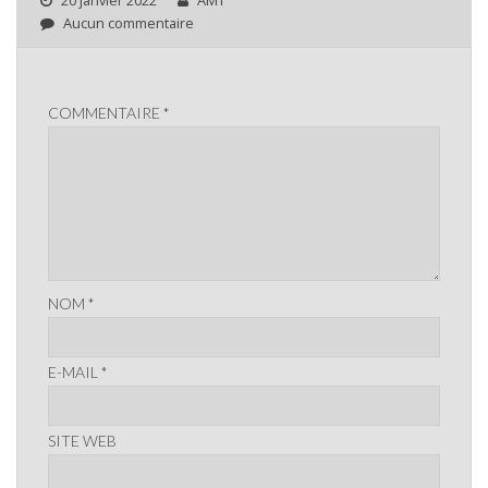
Aucun commentaire
COMMENTAIRE
*
NOM
*
E-MAIL
*
SITE WEB