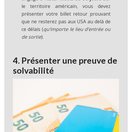
le territoire américain, vous devez
présenter votre billet retour prouvant
que ne resterez pas aux USA au delà de
ce délais (
qu’importe le lieu d’entrée ou
de sortie
).
4. Présenter une preuve de
solvabilité