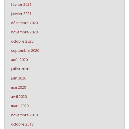
février 2021
janvier 2021
décembre 2020
novembre 2020
octobre 2020
septembre 2020
août 2020
juillet 2020
juin 2020
mai 2020
avril 2020
mars 2020
novembre 2018
octobre 2018