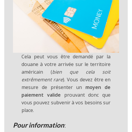
Cela peut vous être demandé par la
douane à votre arrivée sur le territoire
américain (
bien que cela soit
extrêmement rare
). Vous devez être en
mesure de présenter un
moyen de
paiement valide
prouvant donc que
vous pouvez subvenir à vos besoins sur
place.
Pour information
: