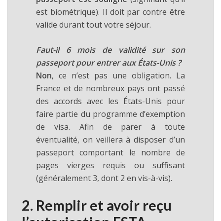
est biométrique). Il doit par contre être
valide durant tout votre séjour.
Faut-il 6 mois de validité sur son
passeport pour entrer aux États-Unis ?
Non
, ce n’est pas une obligation. La
France et de nombreux pays ont passé
des accords avec les États-Unis pour
faire partie du programme d’exemption
de visa. Afin de parer à toute
éventualité, on veillera à disposer d’un
passeport comportant le nombre de
pages vierges requis ou suffisant
(généralement 3, dont 2 en vis-à-vis).
2. Remplir et avoir reçu