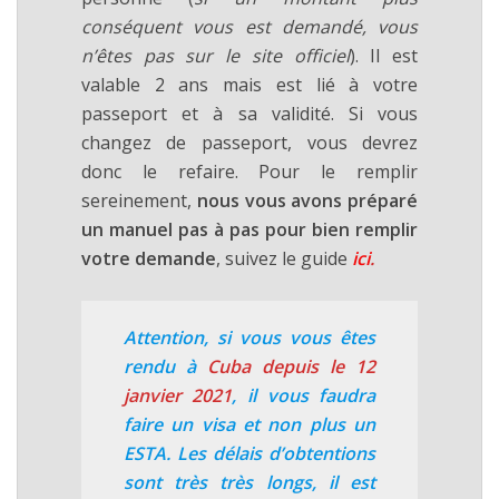
conséquent vous est demandé, vous
n’êtes pas sur le site officiel
). Il est
valable 2 ans mais est lié à votre
passeport et à sa validité. Si vous
changez de passeport, vous devrez
donc le refaire. Pour le remplir
sereinement,
nous vous avons préparé
un manuel pas à pas pour bien remplir
votre demande
, suivez le guide
ici
.
Attention, si vous vous êtes
rendu à
Cuba
depuis le 12
janvier 2021
, il vous faudra
faire un visa et non plus un
ESTA.
Les délais d’obtentions
sont très très longs
, il est