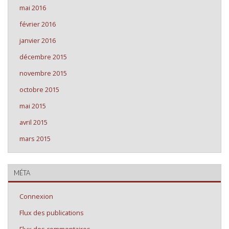
mai 2016
février 2016
janvier 2016
décembre 2015
novembre 2015
octobre 2015
mai 2015
avril 2015
mars 2015
MÉTA
Connexion
Flux des publications
Flux des commentaires