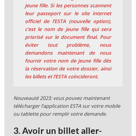
jeune fille. Si les personnes scannent
leur passeport sur le site internet
officiel de l’ESTA
(nouvelle option)
,
c’est le nom de jeune fille qui sera
priorisé sur le document final. Pour
éviter tout problème,
nous
demandons maintenant de nous
fournir votre nom de jeune fille dès
la réservation de votre dossier,
ainsi
les billets et l’ESTA coïncideront.
Nouveauté 2023: vous pouvez maintenant
télécharger l’application ESTA sur votre mobile
ou tablette pour remplir votre demande.
3. Avoir un billet aller-