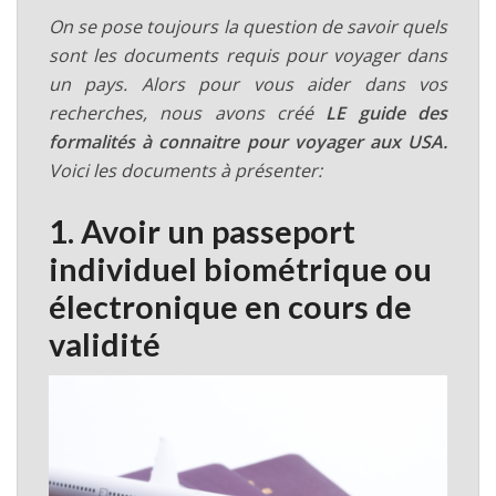
On se pose toujours la question de savoir quels
sont les documents requis pour voyager dans
un pays. Alors pour vous aider dans vos
recherches, nous avons créé
LE guide des
formalités à connaitre pour voyager aux USA.
Voici les documents à présenter:
1. Avoir un passeport
individuel biométrique ou
électronique en cours de
validité