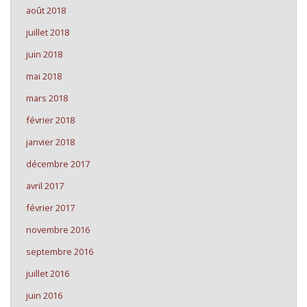
août 2018
juillet 2018
juin 2018
mai 2018
mars 2018
février 2018
janvier 2018
décembre 2017
avril 2017
février 2017
novembre 2016
septembre 2016
juillet 2016
juin 2016