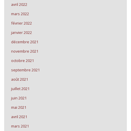
avril 2022
mars 2022
février 2022
janvier 2022
décembre 2021
novembre 2021
octobre 2021
septembre 2021
août 2021
juillet 2021
juin 2021
mai 2021
avril 2021
mars 2021