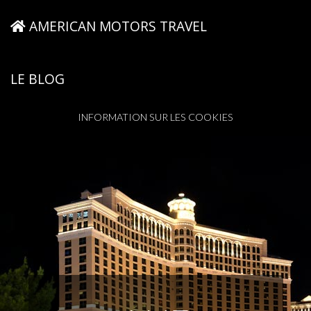
AMERICAN MOTORS TRAVEL
LE BLOG
INFORMATION SUR LES COOKIES