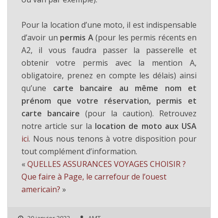
Pour la location d’une moto, il est indispensable
d’avoir un
permis A
(pour les permis récents en
A2, il vous faudra passer la passerelle et
obtenir votre permis avec la mention A,
obligatoire, prenez en compte les délais) ainsi
qu’une
carte bancaire au même nom et
prénom que votre réservation, permis et
carte bancaire
(pour la caution). Retrouvez
notre article sur la
location de moto aux USA
ici
. Nous nous tenons à votre disposition pour
tout complément d’information.
«
QUELLES ASSURANCES VOYAGES CHOISIR ?
Que faire à Page, le carrefour de l’ouest
americain?
»
20 janvier 2022
AMT