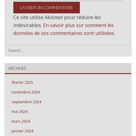
Ce site utilise Akismet pour réduire les
indésirables.
En savoir plus sur comment les
données de vos commentaires sont utilisées
.
ARCHIVES
février 2025
novembre 2024
septembre 2024
mai 2024
mars 2024
janvier 2024