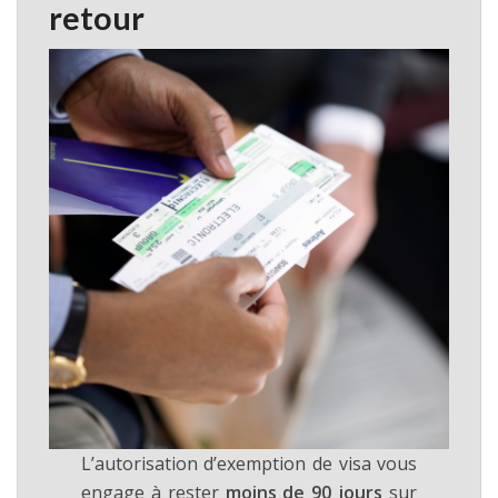
retour
L’autorisation d’exemption de visa vous
engage à rester
moins de 90 jours
sur