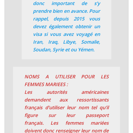
donc important de s’y
prendre bien en avance. Pour
rappel, depuis 2015 vous
devez également obtenir un
visa si vous avez voyagé en
Iran, Iraq, Libye, Somalie,
Soudan, Syrie
et ou
Yémen
.
NOMS A UTILISER POUR LES
FEMMES MARIEES :
Les autorités américaines
demandent aux ressortissants
français
d’utiliser leur nom tel qu’il
figure sur leur passeport
français.
Les femmes mariées
doivent donc renseigner leur nom de