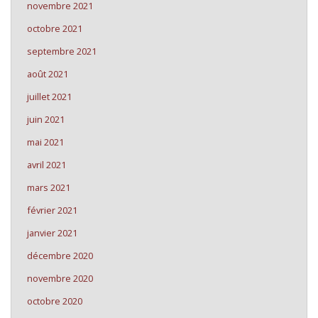
novembre 2021
octobre 2021
septembre 2021
août 2021
juillet 2021
juin 2021
mai 2021
avril 2021
mars 2021
février 2021
janvier 2021
décembre 2020
novembre 2020
octobre 2020