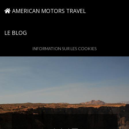
AMERICAN MOTORS TRAVEL
LE BLOG
INFORMATION SUR LES COOKIES