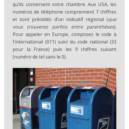
qu’ils conservent votre chambre. Aux USA, les
numéros de téléphone comprennent 7 chiffres
et sont précédés d’un indicatif régional (
que
vous trouverez parfois entre parenthèses
).
Pour appeler en Europe, composez le code à
l’international (011) suivi du code national (33
pour la France) puis les 9 chiffres suivant
(numéro de tel sans le 0).