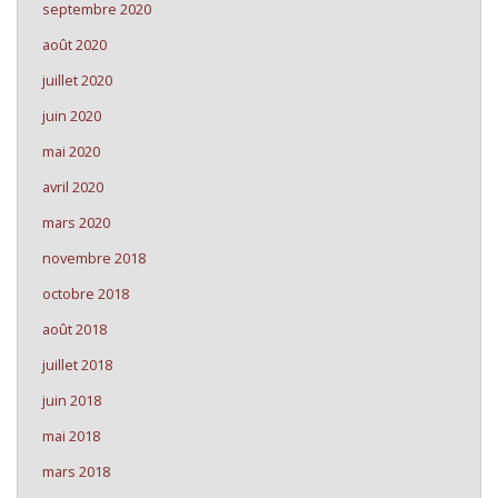
septembre 2020
août 2020
juillet 2020
juin 2020
mai 2020
avril 2020
mars 2020
novembre 2018
octobre 2018
août 2018
juillet 2018
juin 2018
mai 2018
mars 2018