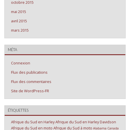
octobre 2015
mai 2015
avril 2015
mars 2015
MÉTA
Connexion
Flux des publications
Flux des commentaires
Site de WordPress-FR
ÉTIQUETTES
Afrique du Sud en Harley
Afrique du Sud en Harley Davidson
Afrique du Sud en moto
Afrique du Sud à moto
Alabama
Canada