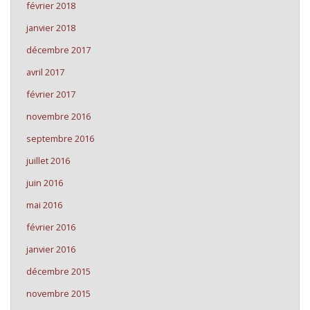
février 2018
janvier 2018
décembre 2017
avril 2017
février 2017
novembre 2016
septembre 2016
juillet 2016
juin 2016
mai 2016
février 2016
janvier 2016
décembre 2015
novembre 2015