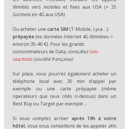
illimités vers mobiles et fixes aux USA (+ 25
Go/mois en 4G aux USA).
Ou acheter une
carte SIM
(T-Mobile, Lyca …)
prépayée
(ex: données Internet 4G illimitées->
environ 35-40 €). Pour les grands
consommateurs de Data, consultez
sim-
usa.mobi
(société française)
Sur place, vous pourrez également acheter un
téléphone local avec 30 min d’appel par
exemple ou une carte prépayée (même
operateurs que ceux cités ci-dessus) dans un
Best Buy ou Target par exemple …
Si vous comptez arriver
après 19h à votre
hôtel
, vous vous conseillons de les appeler afin