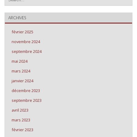
ARCHIVES
février 2025
novembre 2024
septembre 2024
mai 2024
mars 2024
janvier 2024
décembre 2023
septembre 2023
avril 2023
mars 2023
février 2023