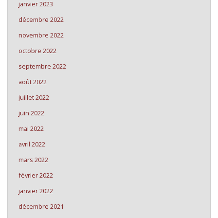
janvier 2023
décembre 2022
novembre 2022
octobre 2022
septembre 2022
août 2022
juillet 2022
juin 2022
mai 2022
avril 2022
mars 2022
février 2022
janvier 2022
décembre 2021