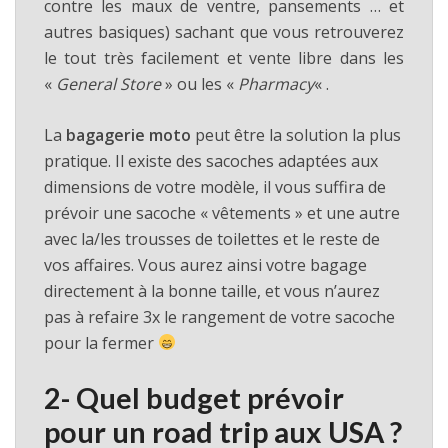
contre les maux de ventre, pansements … et
autres basiques) sachant que vous retrouverez
le tout très facilement et vente libre dans les
«
General Store
» ou les «
Pharmacy
« .
La
bagagerie moto
peut être la solution la plus
pratique. Il existe des sacoches adaptées aux
dimensions de votre modèle, il vous suffira de
prévoir une sacoche « vêtements » et une autre
avec la/les trousses de toilettes et le reste de
vos affaires. Vous aurez ainsi votre bagage
directement à la bonne taille, et vous n’aurez
pas à refaire 3x le rangement de votre sacoche
pour la fermer
2- Quel budget prévoir
pour un road trip aux USA ?