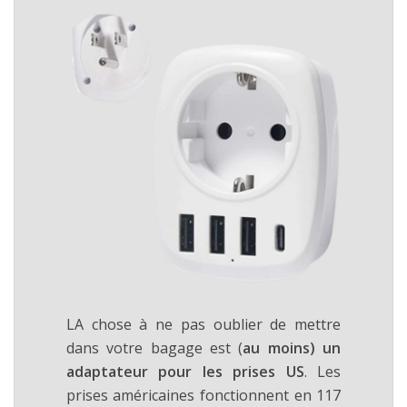
LA chose à ne pas oublier de mettre
dans votre bagage est (
au moins) un
adaptateur pour les prises US
. Les
prises américaines fonctionnent en 117