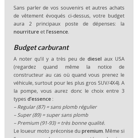
Sans parler de vos souvenirs et autres achats
de vêtement évoqués ci-dessus, votre budget
aura 2 principaux poste de dépenses: la
nourriture
et
l’essence
.
Budget carburant
A noter qu’il y a très peu de
diesel
aux USA
(regardez quand même la notice de
constructeur au cas où quand vous prenez le
véhicule, surtout pour les plus gros SUV/4X4). A
la pompe, vous aurez donc le choix entre 3
types
d’essence
:
– Regular (87) = sans plomb régulier
– Super (89) = super sans plomb
– Premium (91-93) = très bonne qualité.
Le loueur moto préconise du
premium
. Même si