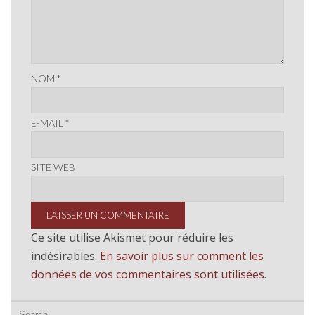
NOM
*
E-MAIL
*
SITE WEB
Ce site utilise Akismet pour réduire les
indésirables.
En savoir plus sur comment les
données de vos commentaires sont utilisées
.