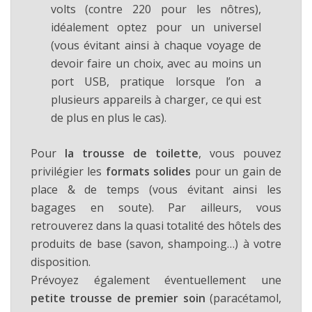
volts (contre 220 pour les nôtres),
idéalement optez pour un universel
(vous évitant ainsi à chaque voyage de
devoir faire un choix, avec au moins un
port USB, pratique lorsque l’on a
plusieurs appareils à charger, ce qui est
de plus en plus le cas).
Pour
la trousse de toilette
, vous pouvez
privilégier les
formats solides
pour un gain de
place & de temps (vous évitant ainsi les
bagages en soute). Par ailleurs, vous
retrouverez dans la quasi totalité des hôtels des
produits de base (savon, shampoing…) à votre
disposition.
Prévoyez également éventuellement une
petite trousse de premier soin
(paracétamol,