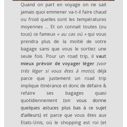
Quand on part en voyage on ne sait
jamais quoi emmener va-t-il faire chaud
ou froid quelles sont les températures
moyennes … Et on connait toutes (ou
tous) ce fameux
« au cas où »
qui vous
prendra plus de la moitié de votre
bagage sans que vous le sortiez une
seule fois. Pour un road trip, il
vaut
mieux prévoir de voyager léger
(voir
très léger si vous êtes à moto)
, déjà
parce que justement un road trip
implique itinérance et donc de défaire &
refaire ses bagages quasi
quotidiennement
(on vous donne
quelques astuces plus bas à ce sujet
d’ailleurs)
et parce que vous êtes aux
Etats-Unis, où le shopping est roi (et