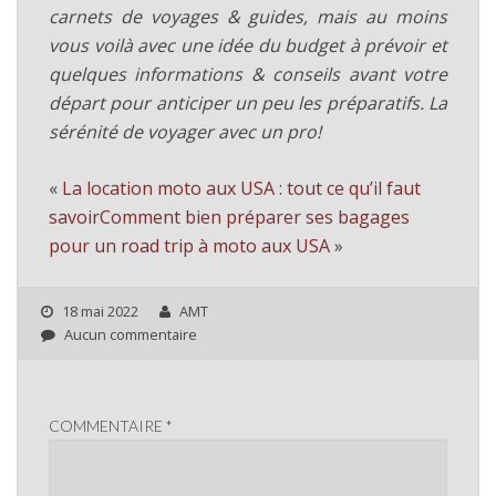
carnets de voyages & guides, mais au moins
vous voilà avec une idée du budget à prévoir et
quelques informations & conseils avant votre
départ pour anticiper un peu les préparatifs. La
sérénité de voyager avec un pro!
«
La location moto aux USA : tout ce qu’il faut
savoir
Comment bien préparer ses bagages
pour un road trip à moto aux USA
»
18 mai 2022
AMT
Aucun commentaire
COMMENTAIRE
*