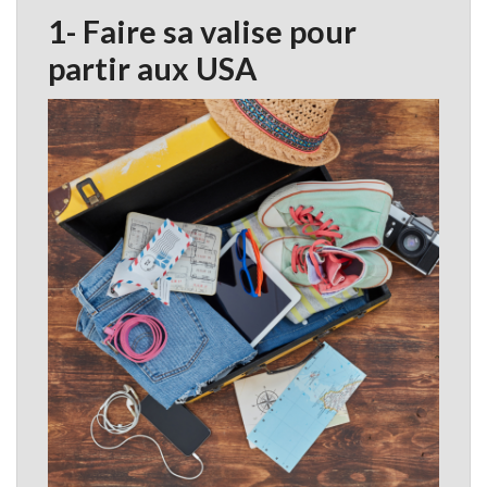
1- Faire sa valise pour
partir aux USA